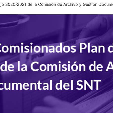
jo 2020-2021 de la Comisión de Archivo y Gestión Docum