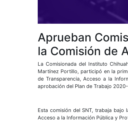
Aprueban Comis
la Comisión de 
La Comisionada del Instituto Chihua
Martínez Portillo, participó en la pr
de Transparencia, Acceso a la Infor
aprobación del Plan de Trabajo 2020
Esta comisión del SNT, trabaja bajo 
Acceso a la Información Pública y Pro