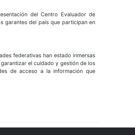
resentación del Centro Evaluador de
 garantes del país que participan en
dades federativas han estado inmersas
 garantizar el cuidado y gestión de los
udes de acceso a la información que