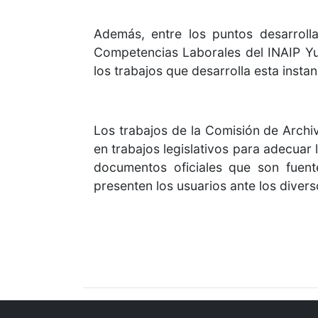
Además, entre los puntos desarroll
Competencias Laborales del INAIP Yu
los trabajos que desarrolla esta insta
Los trabajos de la Comisión de Archi
en trabajos legislativos para adecuar 
documentos oficiales que son fuent
presenten los usuarios ante los divers