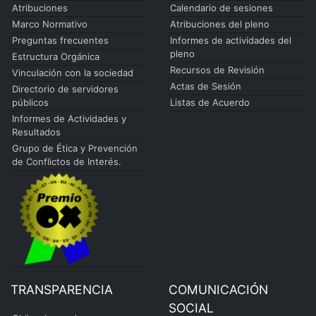
Atribuciones
Calendario de sesiones
Marco Normativo
Atribuciones del pleno
Preguntas frecuentes
Informes de actividades del
pleno
Estructura Orgánica
Recursos de Revisión
Vinculación con la sociedad
Actas de Sesión
Directorio de servidores
públicos
Listas de Acuerdo
Informes de Actividades y
Resultados
Grupo de Ética y Prevención
de Conflictos de Interés.
TRANSPARENCIA
COMUNICACIÓN
SOCIAL