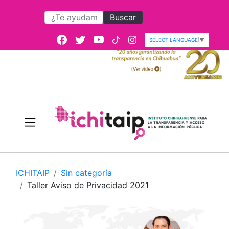
Buscar
SELECT LANGUAGE
▼
ICHITAIP
Sin categoría
Taller Aviso de Privacidad 2021