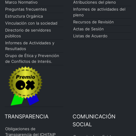
Marco Normativo
Atribuciones del pleno
Preguntas frecuentes
Informes de actividades del
pleno
Estructura Orgánica
Recursos de Revisión
Vinculación con la sociedad
Actas de Sesión
Directorio de servidores
públicos
Listas de Acuerdo
Informes de Actividades y
Resultados
Grupo de Ética y Prevención
de Conflictos de Interés.
TRANSPARENCIA
COMUNICACIÓN
SOCIAL
Obligaciones de
Transparencia del ICHITAIP