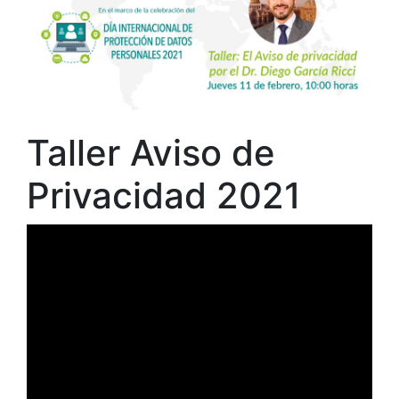
Taller Aviso de
Privacidad 2021