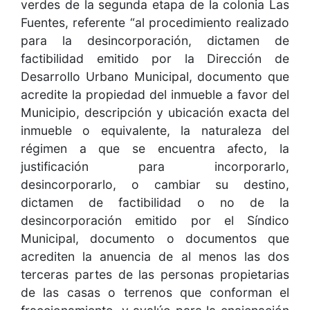
verdes de la segunda etapa de la colonia Las
Fuentes, referente “al procedimiento realizado
para la desincorporación, dictamen de
factibilidad emitido por la Dirección de
Desarrollo Urbano Municipal, documento que
acredite la propiedad del inmueble a favor del
Municipio, descripción y ubicación exacta del
inmueble o equivalente, la naturaleza del
régimen a que se encuentra afecto, la
justificación para incorporarlo,
desincorporarlo, o cambiar su destino,
dictamen de factibilidad o no de la
desincorporación emitido por el Síndico
Municipal, documento o documentos que
acrediten la anuencia de al menos las dos
terceras partes de las personas propietarias
de las casas o terrenos que conforman el