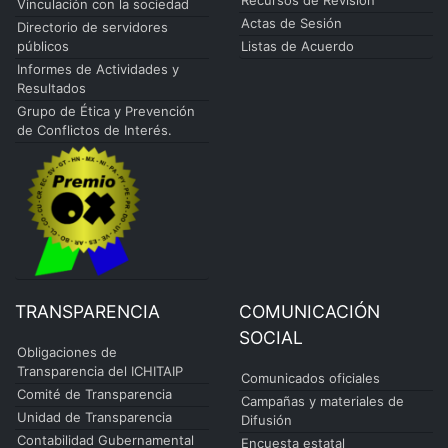
Recursos de Revisión
Vinculación con la sociedad
Actas de Sesión
Directorio de servidores
públicos
Listas de Acuerdo
Informes de Actividades y
Resultados
Grupo de Ética y Prevención
de Conflictos de Interés.
TRANSPARENCIA
COMUNICACIÓN
SOCIAL
Obligaciones de
Transparencia del ICHITAIP
Comunicados oficiales
Comité de Transparencia
Campañas y materiales de
Unidad de Transparencia
Difusión
Contabilidad Gubernamental
Encuesta estatal