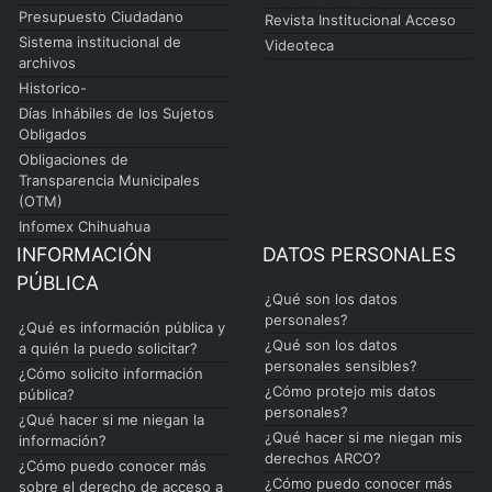
Presupuesto Ciudadano
Revista Institucional Acceso
Sistema institucional de
Videoteca
archivos
Historico-
Días Inhábiles de los Sujetos
Obligados
Obligaciones de
Transparencia Municipales
(OTM)
Infomex Chihuahua
INFORMACIÓN
DATOS PERSONALES
PÚBLICA
¿Qué son los datos
personales?
¿Qué es información pública y
¿Qué son los datos
a quién la puedo solicitar?
personales sensibles?
¿Cómo solicito información
¿Cómo protejo mis datos
pública?
personales?
¿Qué hacer si me niegan la
¿Qué hacer si me niegan mis
información?
derechos ARCO?
¿Cómo puedo conocer más
¿Cómo puedo conocer más
sobre el derecho de acceso a