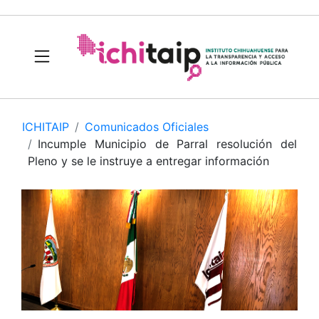
ICHITAIP
Comunicados Oficiales
Incumple Municipio de Parral resolución del
Pleno y se le instruye a entregar información