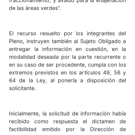
fraccionamiento, y avalúo para la enajenación
de las áreas verdes”.
El recurso resuelto por los integrantes del
Pleno, instruyen también al Sujeto Obligado a
entregar la información en cuestión, en la
modalidad deseada por la parte recurrente o
en su caso de ser procedente, cumpla con los
extremos previstos en los artículos 49, 56 y
64 de la Ley, al ponerla a disposición del
solicitante.
Inicialmente, la solicitud de información había
recibido como respuesta el dictamen de
factibilidad emitido por la Dirección de