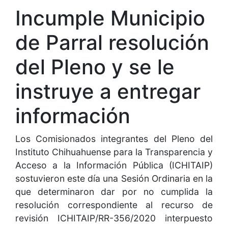
Incumple Municipio
de Parral resolución
del Pleno y se le
instruye a entregar
información
Los Comisionados integrantes del Pleno del
Instituto Chihuahuense para la Transparencia y
Acceso a la Información Pública (ICHITAIP)
sostuvieron este día una Sesión Ordinaria en la
que determinaron dar por no cumplida la
resolución correspondiente al recurso de
revisión ICHITAIP/RR-356/2020 interpuesto