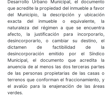
Desarrollo Urbano Municipal, el documento
que acredite la propiedad del inmueble a favor
del Municipio, la descripción y ubicación
exacta del inmueble o equivalente, la
naturaleza del régimen a que se encuentra
afecto, la justificación para incorporarlo,
desincorporarlo, o cambiar su destino, el
dictamen de factibilidad de la
desincorporación emitido por el Síndico
Municipal, el documento que acredita la
anuencia de al menos las dos terceras partes
de las personas propietarias de las casas o
terrenos que conforman el fraccionamiento, y
el avalúo para la enajenación de las áreas
verdes.