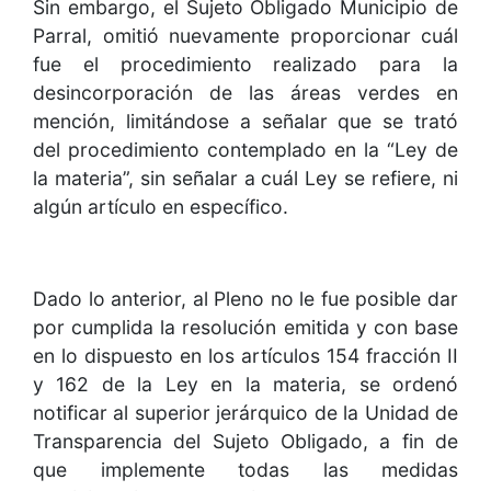
Sin embargo, el Sujeto Obligado Municipio de
Parral, omitió nuevamente proporcionar cuál
fue el procedimiento realizado para la
desincorporación de las áreas verdes en
mención, limitándose a señalar que se trató
del procedimiento contemplado en la “Ley de
la materia”, sin señalar a cuál Ley se refiere, ni
algún artículo en específico.
Dado lo anterior, al Pleno no le fue posible dar
por cumplida la resolución emitida y con base
en lo dispuesto en los artículos 154 fracción II
y 162 de la Ley en la materia, se ordenó
notificar al superior jerárquico de la Unidad de
Transparencia del Sujeto Obligado, a fin de
que implemente todas las medidas