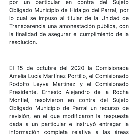
por un particular en contra del Sujeto
Obligado Municipio de Hidalgo del Parral, por
lo cual se impuso al titular de la Unidad de
Transparencia una amonestación pública, con
la finalidad de asegurar el cumplimiento de la
resolución.
El 15 de octubre del 2020 la Comisionada
Amelia Lucía Martínez Portillo, el Comisionado
Rodolfo Leyva Martínez y el Comisionado
Presidente, Ernesto Alejandro de la Rocha
Montiel, resolvieron en contra del Sujeto
Obligado Municipio de Parral un recurso de
revisión, en el que modificaron la respuesta
dada a un particular e instruyó entregar la
información completa relativa a las áreas