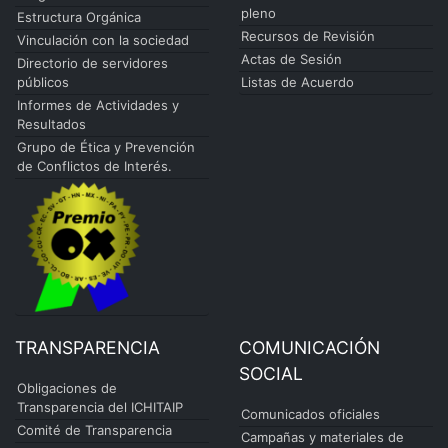
pleno
Estructura Orgánica
Recursos de Revisión
Vinculación con la sociedad
Actas de Sesión
Directorio de servidores
públicos
Listas de Acuerdo
Informes de Actividades y
Resultados
Grupo de Ética y Prevención
de Conflictos de Interés.
TRANSPARENCIA
COMUNICACIÓN
SOCIAL
Obligaciones de
Transparencia del ICHITAIP
Comunicados oficiales
Comité de Transparencia
Campañas y materiales de