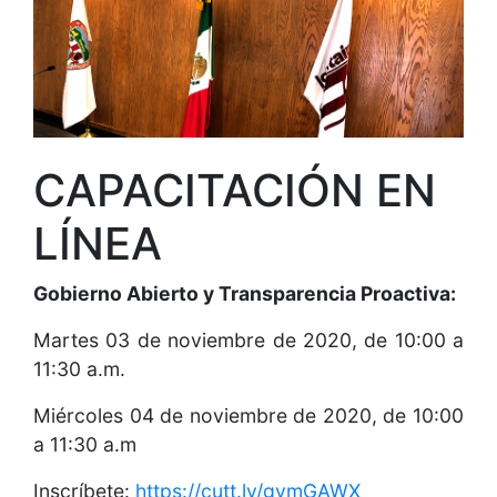
CAPACITACIÓN EN
LÍNEA
Gobierno Abierto y Transparencia Proactiva:
Martes 03 de noviembre de 2020, de 10:00 a
11:30 a.m.
Miércoles 04 de noviembre de 2020, de 10:00
a 11:30 a.m
Inscríbete:
https://cutt.ly/gymGAWX