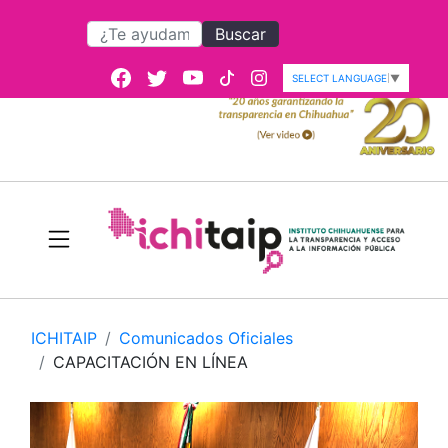
Buscar
SELECT LANGUAGE
▼
ICHITAIP
Comunicados Oficiales
CAPACITACIÓN EN LÍNEA