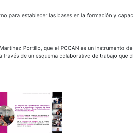
mo para establecer las bases en la formación y capaci
artínez Portillo, que el PCCAN es un instrumento de
 a través de un esquema colaborativo de trabajo que d