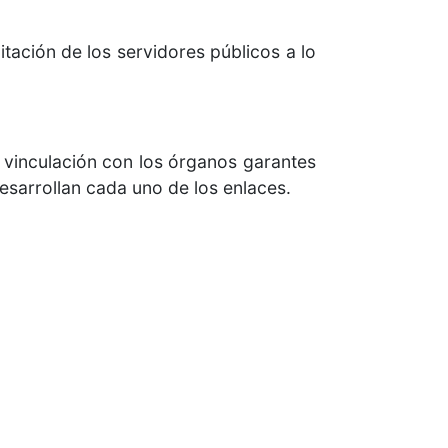
tación de los servidores públicos a lo
 vinculación con los órganos garantes
esarrollan cada uno de los enlaces.