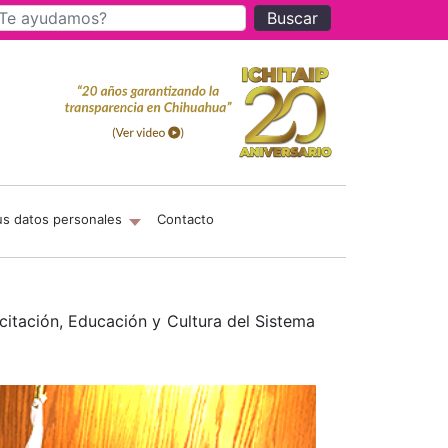
Buscar
us datos personales
Contacto
itación, Educación y Cultura del Sistema