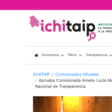
(current)
Conócenos
Pleno
Transparencia
ICHITAIP
Comunicados Oficiales
Aprueba Comisionada Amelia Lucía Mar
Nacional de Transparencia