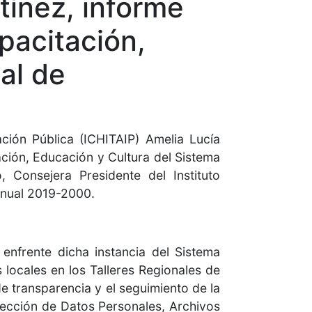
ínez, informe
pacitación,
al de
ción Pública (ICHITAIP) Amelia Lucía
ación, Educación y Cultura del Sistema
 Consejera Presidente del Instituto
ianual 2019-2000.
 enfrente dicha instancia del Sistema
 locales en los Talleres Regionales de
de transparencia y el seguimiento de la
ección de Datos Personales, Archivos