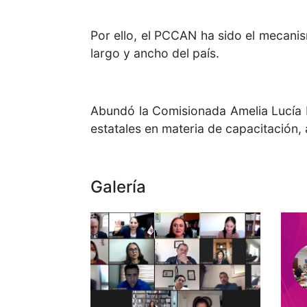
Por ello, el PCCAN ha sido el mecanis
largo y ancho del país.
Abundó la Comisionada Amelia Lucía M
estatales en materia de capacitación,
Galería