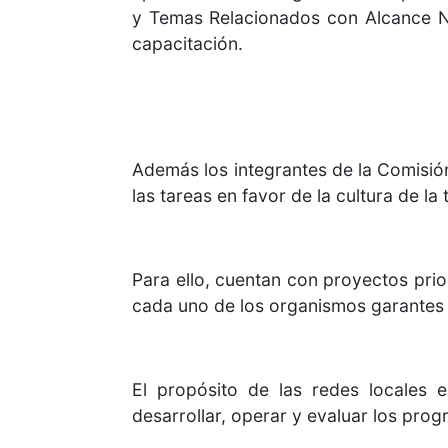
y Temas Relacionados con Alcance Na
capacitación.
Además los integrantes de la Comisión,
las tareas en favor de la cultura de la
Para ello, cuentan con proyectos prio
cada uno de los organismos garantes 
El propósito de las redes locales e
desarrollar, operar y evaluar los pro