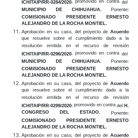
, promovido en contra
ICHITAIP/RR-0284/2020
del
MUNICIPIO DE CHIHUAHUA.
Ponente:
COMISIONADO PRESIDENTE ERNESTO
ALEJANDRO DE LA ROCHA MONTIEL.
Aprobación
en su caso,
del proyecto de
Acuerdo
que resuelve sobre el cumplimiento dado a la
resolución emitida en el recurso de revisión
, promovido en contra
ICHITAIP/RR-0296/2020
del
MUNICIPIO DE CHIHUAHUA.
Ponente:
COMISIONADO PRESIDENTE ERNESTO
ALEJANDRO DE LA ROCHA MONTIEL.
Aprobación
en su caso,
del proyecto de
Acuerdo
que resuelve sobre el cumplimiento dado a la
resolución emitida en el recurso de revisión
, promovido en contra
ICHITAIP/RR-0299/2020
del
H.
CONGRESO DEL ESTADO.
Ponente:
COMISIONADO PRESIDENTE ERNESTO
ALEJANDRO DE LA ROCHA MONTIEL.
Aprobación
en su caso,
del proyecto de
Acuerdo