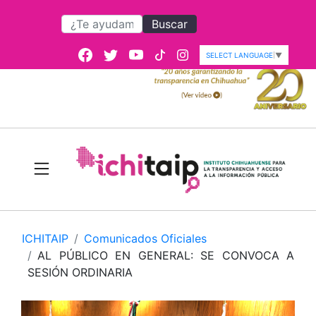
Buscar
SELECT LANGUAGE
▼
ICHITAIP
Comunicados Oficiales
AL PÚBLICO EN GENERAL: SE CONVOCA A
SESIÓN ORDINARIA