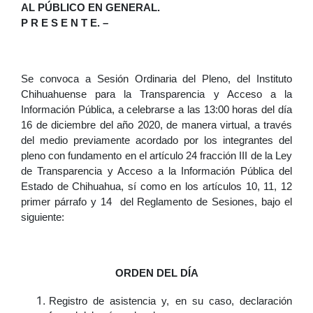
AL PÚBLICO EN GENERAL.
P R E S E N T E. –
Se convoca a Sesión Ordinaria del Pleno, del Instituto
Chihuahuense para la Transparencia y Acceso a la
Información Pública, a celebrarse a las 13:00 horas del día
16 de diciembre del año 2020, de manera virtual, a través
del medio previamente acordado por los integrantes del
pleno con fundamento en el artículo 24 fracción III de la Ley
de Transparencia y Acceso a la Información Pública del
Estado de Chihuahua, sí como en los artículos 10, 11, 12
primer párrafo y 14 del Reglamento de Sesiones, bajo el
siguiente:
ORDEN DEL DÍA
Registro de asistencia y, en su caso, declaración