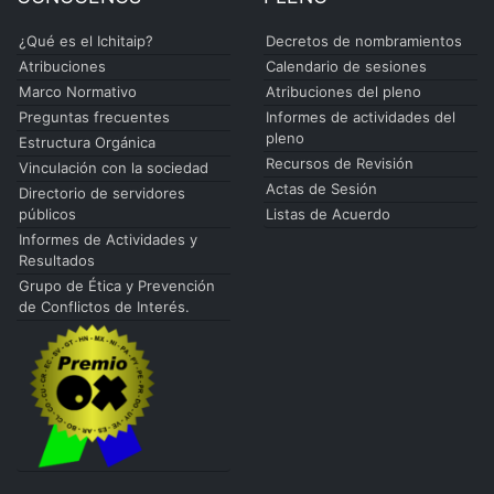
¿Qué es el Ichitaip?
Decretos de nombramientos
Atribuciones
Calendario de sesiones
Marco Normativo
Atribuciones del pleno
Preguntas frecuentes
Informes de actividades del
pleno
Estructura Orgánica
Recursos de Revisión
Vinculación con la sociedad
Actas de Sesión
Directorio de servidores
públicos
Listas de Acuerdo
Informes de Actividades y
Resultados
Grupo de Ética y Prevención
de Conflictos de Interés.