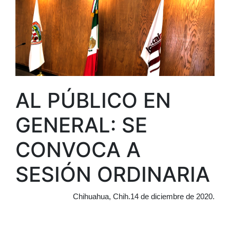
AL PÚBLICO EN
GENERAL: SE
CONVOCA A
SESIÓN ORDINARIA
Chihuahua, Chih.14 de diciembre de 2020.