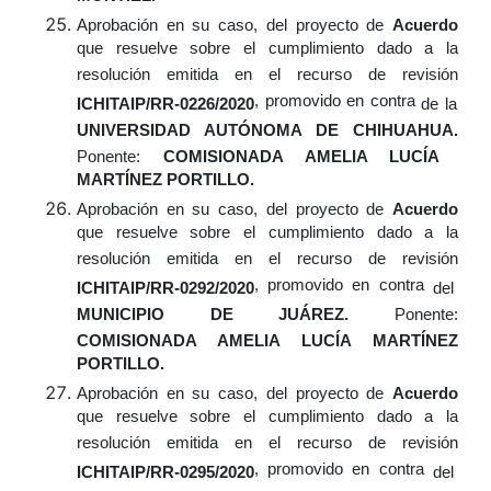
Aprobación
en su caso,
del proyecto de
Acuerdo
que resuelve sobre el cumplimiento dado a la
resolución emitida en el recurso de revisión
, promovido en contra
ICHITAIP/RR-0226/2020
de la
UNIVERSIDAD AUTÓNOMA DE CHIHUAHUA.
Ponente:
COMISIONADA AMELIA LUCÍA
MARTÍNEZ PORTILLO.
Aprobación
en su caso,
del proyecto de
Acuerdo
que resuelve sobre el cumplimiento dado a la
resolución emitida en el recurso de revisión
, promovido en contra
ICHITAIP/RR-0292/2020
del
MUNICIPIO DE JUÁREZ.
Ponente:
COMISIONADA AMELIA LUCÍA MARTÍNEZ
PORTILLO.
Aprobación
en su caso,
del proyecto de
Acuerdo
que resuelve sobre el cumplimiento dado a la
resolución emitida en el recurso de revisión
, promovido en contra
ICHITAIP/RR-0295/2020
del