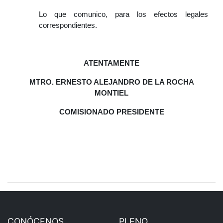
Lo que comunico, para los efectos legales
correspondientes.
ATENTAMENTE
MTRO. ERNESTO ALEJANDRO DE LA ROCHA
MONTIEL
COMISIONADO PRESIDENTE
CONÓCENOS
PLENO