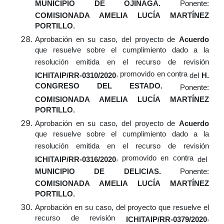
MUNICIPIO DE OJINAGA.
Ponente:
COMISIONADA AMELIA LUCÍA MARTÍNEZ
PORTILLO.
Aprobación
en su caso,
del proyecto de
Acuerdo
que resuelve sobre el cumplimiento dado a la
resolución emitida en el recurso de revisión
, promovido en contra
ICHITAIP/RR-0310/2020
del
H.
CONGRESO DEL ESTADO.
Ponente:
COMISIONADA AMELIA LUCÍA MARTÍNEZ
PORTILLO.
Aprobación
en su caso,
del proyecto de
Acuerdo
que resuelve sobre el cumplimiento dado a la
resolución emitida en el recurso de revisión
, promovido en contra
ICHITAIP/RR-0316/2020
del
MUNICIPIO DE DELICIAS.
Ponente:
COMISIONADA AMELIA LUCÍA MARTÍNEZ
PORTILLO.
Aprobación
en su caso,
del proyecto que resuelve el
recurso de revisión
,
ICHITAIP/RR-0379/2020