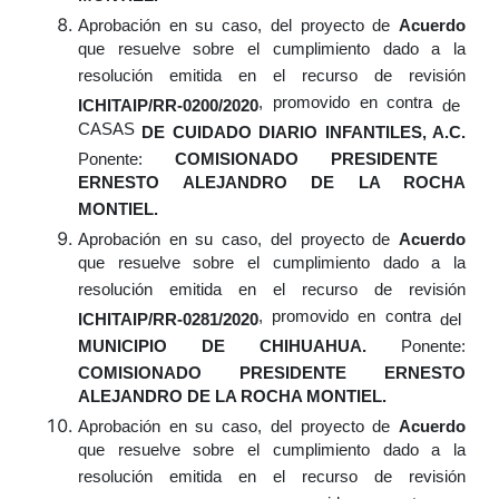
Aprobación
en su caso,
del proyecto de
Acuerdo
que resuelve sobre el cumplimiento dado a la
resolución emitida en el recurso de revisión
, promovido en contra
ICHITAIP/RR-0200/2020
de
CASAS
DE CUIDADO DIARIO INFANTILES, A.C.
Ponente:
COMISIONADO PRESIDENTE
ERNESTO ALEJANDRO DE LA ROCHA
MONTIEL.
Aprobación
en su caso,
del proyecto de
Acuerdo
que resuelve sobre el cumplimiento dado a la
resolución emitida en el recurso de revisión
, promovido en contra
ICHITAIP/RR-0281/2020
del
MUNICIPIO DE CHIHUAHUA.
Ponente:
COMISIONADO PRESIDENTE ERNESTO
ALEJANDRO DE LA ROCHA MONTIEL.
Aprobación
en su caso,
del proyecto de
Acuerdo
que resuelve sobre el cumplimiento dado a la
resolución emitida en el recurso de revisión