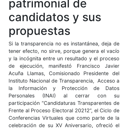
patrimonial de
candidatos y sus
propuestas
Si la transparencia no es instantánea, deja de
tener efecto, no sirve, porque genera el vacío
y la incógnita entre un resultado y el proceso
de ejecución, manifestó Francisco Javier
Acuña Llamas, Comisionado Presidente del
Instituto Nacional de Transparencia, Acceso a
la Información y Protección de Datos
Personales (INAI) al cerrar con su
participación “Candidaturas Transparentes de
Frente al Proceso Electoral 20212”, el Ciclo de
Conferencias Virtuales que como parte de la
celebración de su XV Aniversario, ofreció el