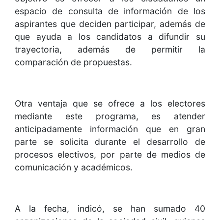
espacio de consulta de información de los
aspirantes que deciden participar, además de
que ayuda a los candidatos a difundir su
trayectoria, además de permitir la
comparación de propuestas.
Otra ventaja que se ofrece a los electores
mediante este programa, es atender
anticipadamente información que en gran
parte se solicita durante el desarrollo de
procesos electivos, por parte de medios de
comunicación y académicos.
A la fecha, indicó, se han sumado 40