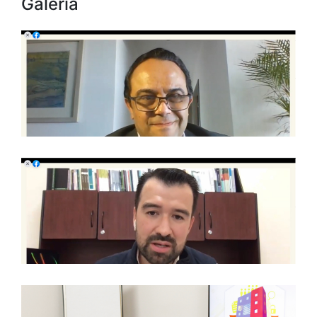
Galería