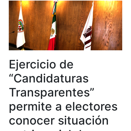
Ejercicio de
“Candidaturas
Transparentes”
permite a electores
conocer situación