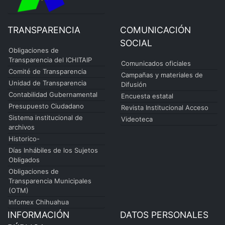
TRANSPARENCIA
COMUNICACIÓN
SOCIAL
Obligaciones de
Transparencia del ICHITAIP
Comunicados oficiales
Comité de Transparencia
Campañas y materiales de
Unidad de Transparencia
Difusión
Contabilidad Gubernamental
Encuesta estatal
Presupuesto Ciudadano
Revista Institucional Acceso
Sistema institucional de
Videoteca
archivos
Historico-
Días Inhábiles de los Sujetos
Obligados
Obligaciones de
Transparencia Municipales
(OTM)
Infomex Chihuahua
INFORMACIÓN
DATOS PERSONALES