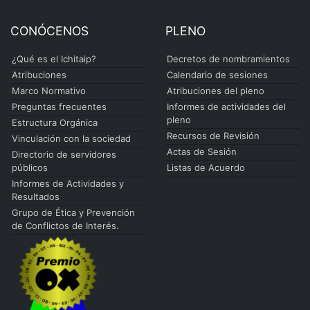
CONÓCENOS
PLENO
¿Qué es el Ichitaip?
Decretos de nombramientos
Atribuciones
Calendario de sesiones
Marco Normativo
Atribuciones del pleno
Preguntas frecuentes
Informes de actividades del
pleno
Estructura Orgánica
Recursos de Revisión
Vinculación con la sociedad
Actas de Sesión
Directorio de servidores
públicos
Listas de Acuerdo
Informes de Actividades y
Resultados
Grupo de Ética y Prevención
de Conflictos de Interés.