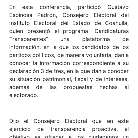
En esta conferencia, participó Gustavo
Espinosa Padrón, Consejero Electoral del
Instituto Electoral del Estado de Coahuila,
quien presentó el programa “Candidaturas
Transparentes” una plataforma de
información, en la que los candidatos de los
partidos políticos, de manera voluntaria, dan a
conocer la información correspondiente a su
declaración 3 de tres, en la que dan a conocer
su situación patrimonial, fiscal y de intereses,
además de las propuestas hechas al
electorado.
Dijo el Consejero Electoral que en este
ejercicio de transparencia proactiva, el
objetivo es ofrecer a los ciudadanos un