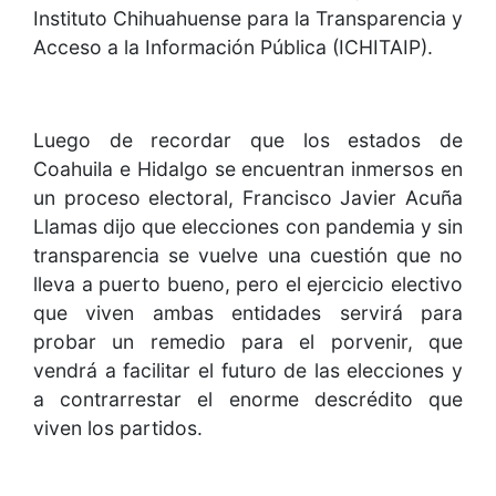
Instituto Chihuahuense para la Transparencia y
Acceso a la Información Pública (ICHITAIP).
Luego de recordar que los estados de
Coahuila e Hidalgo se encuentran inmersos en
un proceso electoral, Francisco Javier Acuña
Llamas dijo que elecciones con pandemia y sin
transparencia se vuelve una cuestión que no
lleva a puerto bueno, pero el ejercicio electivo
que viven ambas entidades servirá para
probar un remedio para el porvenir, que
vendrá a facilitar el futuro de las elecciones y
a contrarrestar el enorme descrédito que
viven los partidos.