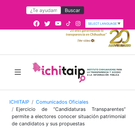
Buscar
SELECT LANGUAGE
▼
ICHITAIP
Comunicados Oficiales
Ejercicio de “Candidaturas Transparentes”
permite a electores conocer situación patrimonial
de candidatos y sus propuestas