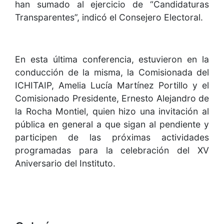
han sumado al ejercicio de “Candidaturas
Transparentes”, indicó el Consejero Electoral.
En esta última conferencia, estuvieron en la
conducción de la misma, la Comisionada del
ICHITAIP, Amelia Lucía Martínez Portillo y el
Comisionado Presidente, Ernesto Alejandro de
la Rocha Montiel, quien hizo una invitación al
pública en general a que sigan al pendiente y
participen de las próximas actividades
programadas para la celebración del XV
Aniversario del Instituto.