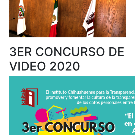
3ER CONCURSO DE
VIDEO 2020