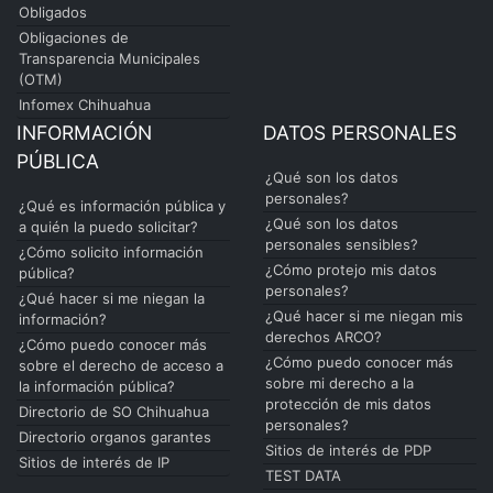
Obligados
Obligaciones de
Transparencia Municipales
(OTM)
Infomex Chihuahua
INFORMACIÓN
DATOS PERSONALES
PÚBLICA
¿Qué son los datos
personales?
¿Qué es información pública y
¿Qué son los datos
a quién la puedo solicitar?
personales sensibles?
¿Cómo solicito información
¿Cómo protejo mis datos
pública?
personales?
¿Qué hacer si me niegan la
¿Qué hacer si me niegan mis
información?
derechos ARCO?
¿Cómo puedo conocer más
¿Cómo puedo conocer más
sobre el derecho de acceso a
sobre mi derecho a la
la información pública?
protección de mis datos
Directorio de SO Chihuahua
personales?
Directorio organos garantes
Sitios de interés de PDP
Sitios de interés de IP
TEST DATA