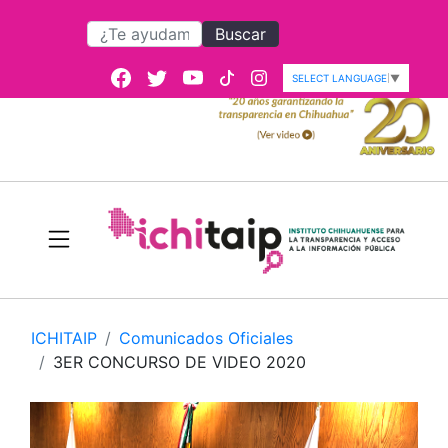
Buscar
SELECT LANGUAGE
▼
ICHITAIP
Comunicados Oficiales
3ER CONCURSO DE VIDEO 2020