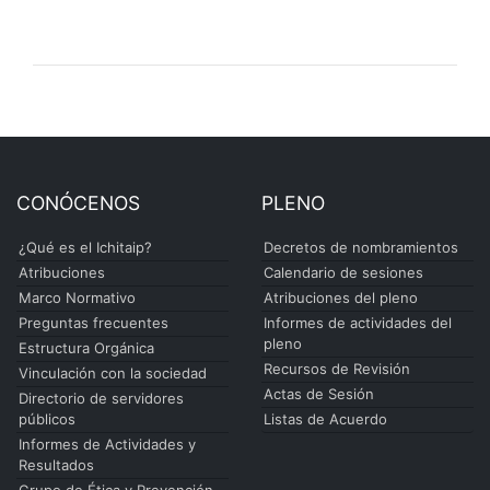
CONÓCENOS
PLENO
¿Qué es el Ichitaip?
Decretos de nombramientos
Atribuciones
Calendario de sesiones
Marco Normativo
Atribuciones del pleno
Preguntas frecuentes
Informes de actividades del
pleno
Estructura Orgánica
Recursos de Revisión
Vinculación con la sociedad
Actas de Sesión
Directorio de servidores
públicos
Listas de Acuerdo
Informes de Actividades y
Resultados