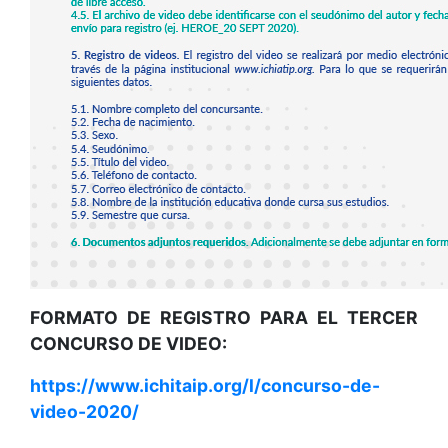
FORMATO DE REGISTRO PARA EL TERCER
CONCURSO DE VIDEO:
https://www.ichitaip.org/l/concurso-de-
video-2020/