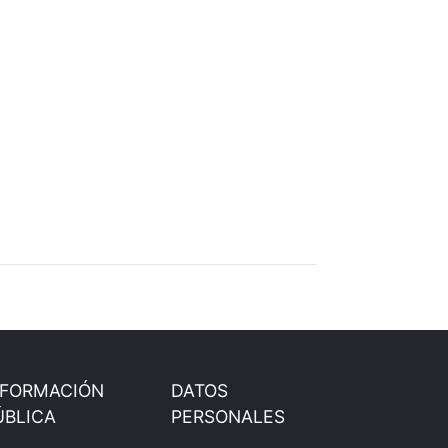
NFORMACIÓN
DATOS
ÚBLICA
PERSONALES