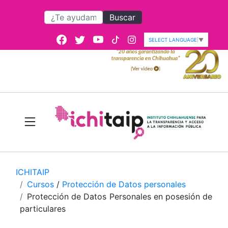
Buscar
SELECT LANGUAGE
▼
ICHITAIP
Cursos
/
Protección de Datos personales
Protección de Datos Personales en posesión de
particulares