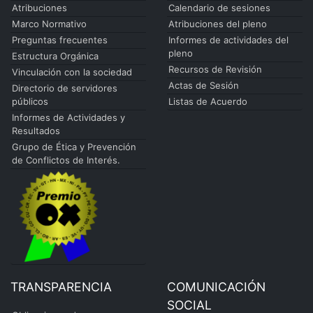
Atribuciones
Calendario de sesiones
Marco Normativo
Atribuciones del pleno
Preguntas frecuentes
Informes de actividades del
pleno
Estructura Orgánica
Recursos de Revisión
Vinculación con la sociedad
Actas de Sesión
Directorio de servidores
públicos
Listas de Acuerdo
Informes de Actividades y
Resultados
Grupo de Ética y Prevención
de Conflictos de Interés.
TRANSPARENCIA
COMUNICACIÓN
SOCIAL