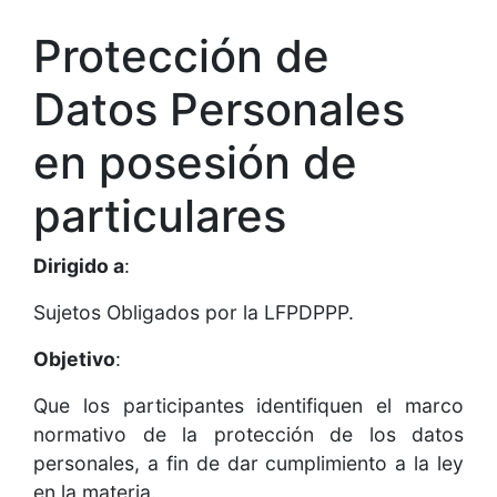
Protección de
Datos Personales
en posesión de
particulares
Dirigido a
:
Sujetos Obligados por la LFPDPPP.
Objetivo
:
Que los participantes identifiquen el marco
normativo de la protección de los datos
personales, a fin de dar cumplimiento a la ley
en la materia.