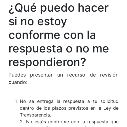
¿Qué puedo hacer
si no estoy
conforme con la
respuesta o no me
respondieron?
Puedes presentar un recurso de revisión
cuando:
No se entrega la respuesta a tu solicitud
dentro de los plazos previstos en la Ley de
Transparencia.
2. No estés conforme con la respuesta que