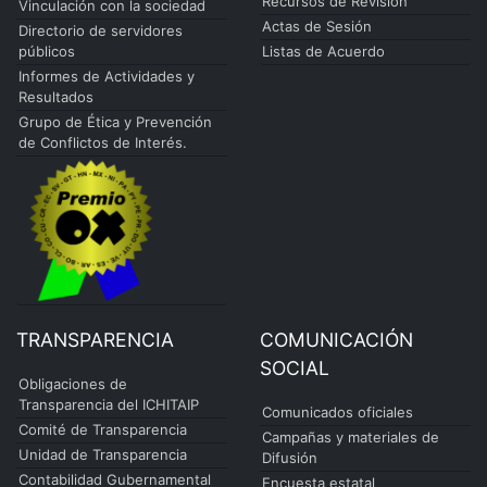
Recursos de Revisión
Vinculación con la sociedad
Actas de Sesión
Directorio de servidores
públicos
Listas de Acuerdo
Informes de Actividades y
Resultados
Grupo de Ética y Prevención
de Conflictos de Interés.
TRANSPARENCIA
COMUNICACIÓN
SOCIAL
Obligaciones de
Transparencia del ICHITAIP
Comunicados oficiales
Comité de Transparencia
Campañas y materiales de
Unidad de Transparencia
Difusión
Contabilidad Gubernamental
Encuesta estatal