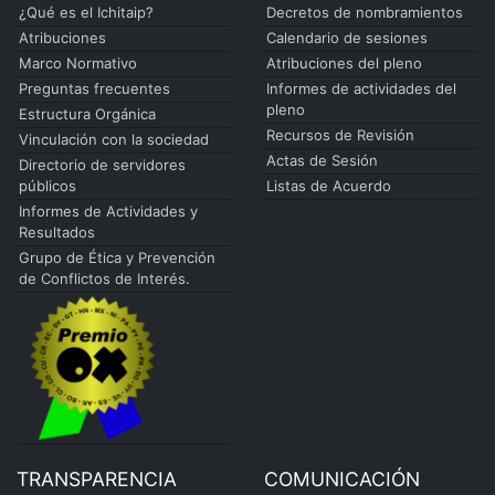
¿Qué es el Ichitaip?
Decretos de nombramientos
Atribuciones
Calendario de sesiones
Marco Normativo
Atribuciones del pleno
Preguntas frecuentes
Informes de actividades del
pleno
Estructura Orgánica
Recursos de Revisión
Vinculación con la sociedad
Actas de Sesión
Directorio de servidores
públicos
Listas de Acuerdo
Informes de Actividades y
Resultados
Grupo de Ética y Prevención
de Conflictos de Interés.
TRANSPARENCIA
COMUNICACIÓN