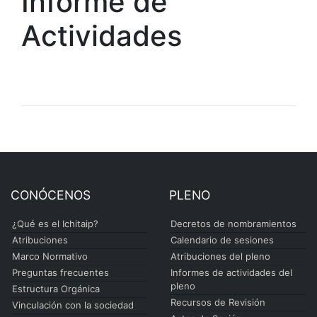
Informe de
Actividades
CONÓCENOS
PLENO
¿Qué es el Ichitaip?
Decretos de nombramientos
Atribuciones
Calendario de sesiones
Marco Normativo
Atribuciones del pleno
Preguntas frecuentes
Informes de actividades del
pleno
Estructura Orgánica
Recursos de Revisión
Vinculación con la sociedad