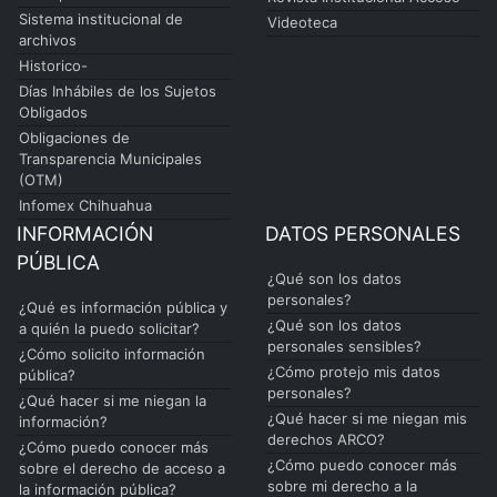
Sistema institucional de
Videoteca
archivos
Historico-
Días Inhábiles de los Sujetos
Obligados
Obligaciones de
Transparencia Municipales
(OTM)
Infomex Chihuahua
INFORMACIÓN
DATOS PERSONALES
PÚBLICA
¿Qué son los datos
personales?
¿Qué es información pública y
¿Qué son los datos
a quién la puedo solicitar?
personales sensibles?
¿Cómo solicito información
¿Cómo protejo mis datos
pública?
personales?
¿Qué hacer si me niegan la
¿Qué hacer si me niegan mis
información?
derechos ARCO?
¿Cómo puedo conocer más
¿Cómo puedo conocer más
sobre el derecho de acceso a
sobre mi derecho a la
la información pública?