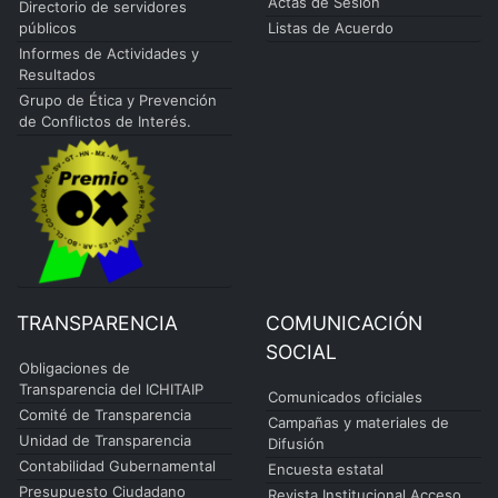
Actas de Sesión
Directorio de servidores
públicos
Listas de Acuerdo
Informes de Actividades y
Resultados
Grupo de Ética y Prevención
de Conflictos de Interés.
TRANSPARENCIA
COMUNICACIÓN
SOCIAL
Obligaciones de
Transparencia del ICHITAIP
Comunicados oficiales
Comité de Transparencia
Campañas y materiales de
Unidad de Transparencia
Difusión
Contabilidad Gubernamental
Encuesta estatal
Presupuesto Ciudadano
Revista Institucional Acceso