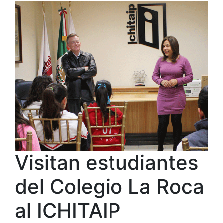
Visitan estudiantes
del Colegio La Roca
al ICHITAIP