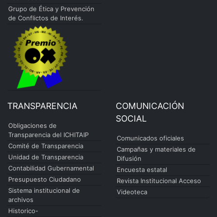
Grupo de Ética y Prevención
de Conflictos de Interés.
TRANSPARENCIA
COMUNICACIÓN
SOCIAL
Obligaciones de
Transparencia del ICHITAIP
Comunicados oficiales
Comité de Transparencia
Campañas y materiales de
Unidad de Transparencia
Difusión
Contabilidad Gubernamental
Encuesta estatal
Presupuesto Ciudadano
Revista Institucional Acceso
Sistema institucional de
Videoteca
archivos
Historico-