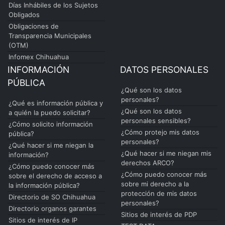
Días Inhábiles de los Sujetos
Obligados
Obligaciones de
Transparencia Municipales
(OTM)
Infomex Chihuahua
INFORMACIÓN
DATOS PERSONALES
PÚBLICA
¿Qué son los datos
personales?
¿Qué es información pública y
¿Qué son los datos
a quién la puedo solicitar?
personales sensibles?
¿Cómo solicito información
¿Cómo protejo mis datos
pública?
personales?
¿Qué hacer si me niegan la
¿Qué hacer si me niegan mis
información?
derechos ARCO?
¿Cómo puedo conocer más
¿Cómo puedo conocer más
sobre el derecho de acceso a
sobre mi derecho a la
la información pública?
protección de mis datos
Directorio de SO Chihuahua
personales?
Directorio organos garantes
Sitios de interés de PDP
Sitios de interés de IP