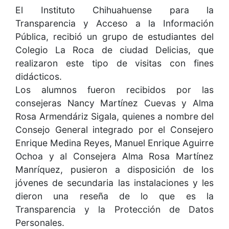
El Instituto Chihuahuense para la
Transparencia y Acceso a la Información
Pública, recibió un grupo de estudiantes del
Colegio La Roca de ciudad Delicias, que
realizaron este tipo de visitas con fines
didácticos.
Los alumnos fueron recibidos por las
consejeras Nancy Martínez Cuevas y Alma
Rosa Armendáriz Sigala, quienes a nombre del
Consejo General integrado por el Consejero
Enrique Medina Reyes, Manuel Enrique Aguirre
Ochoa y al Consejera Alma Rosa Martínez
Manríquez, pusieron a disposición de los
jóvenes de secundaria las instalaciones y les
dieron una reseña de lo que es la
Transparencia y la Protección de Datos
Personales.