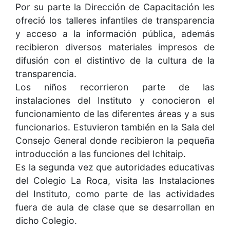
Por su parte la Dirección de Capacitación les
ofreció los talleres infantiles de transparencia
y acceso a la información pública, además
recibieron diversos materiales impresos de
difusión con el distintivo de la cultura de la
transparencia.
Los niños recorrieron parte de las
instalaciones del Instituto y conocieron el
funcionamiento de las diferentes áreas y a sus
funcionarios. Estuvieron también en la Sala del
Consejo General donde recibieron la pequeña
introducción a las funciones del Ichitaip.
Es la segunda vez que autoridades educativas
del Colegio La Roca, visita las Instalaciones
del Instituto, como parte de las actividades
fuera de aula de clase que se desarrollan en
dicho Colegio.