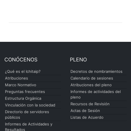
CONÓCENOS
PLENO
¿Qué es el Ichitaip?
Decretos de nombramientos
Atribuciones
Calendario de sesiones
Marco Normativo
Atribuciones del pleno
Preguntas frecuentes
Informes de actividades del
pleno
Estructura Orgánica
Recursos de Revisión
Vinculación con la sociedad
Actas de Sesión
Directorio de servidores
públicos
Listas de Acuerdo
Informes de Actividades y
Resultados