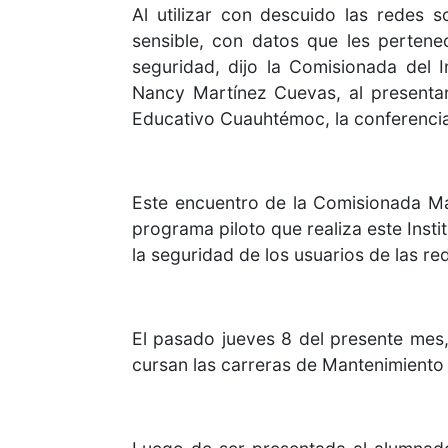
Al utilizar con descuido las redes 
sensible, con datos que les perten
seguridad, dijo la Comisionada del 
Nancy Martínez Cuevas, al presentar
Educativo Cuauhtémoc, la conferencia
Este encuentro de la Comisionada Ma
programa piloto que realiza este Insti
la seguridad de los usuarios de las re
El pasado jueves 8 del presente mes
cursan las carreras de Mantenimiento 