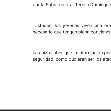
por la Subdirectora, Teresa Domínguez
“Ustedes, los jóvenes viven una era
necesario que tengan plena conciencia 
Les hizo saber que la información per
seguridad, como pudieran ser los ata