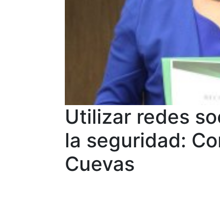
Utilizar redes s
la seguridad: C
Cuevas