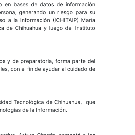
nto en bases de datos de información
ersona, generando un riesgo para su
so a la Información (ICHITAIP) María
a de Chihuahua y luego del Instituto
s y de preparatoria, forma parte del
les, con el fin de ayudar al cuidado de
rsidad Tecnológica de Chihuahua, que
nologías de la Información.