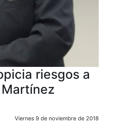
opicia riesgos a
 Martínez
Viernes 9 de noviembre de 2018