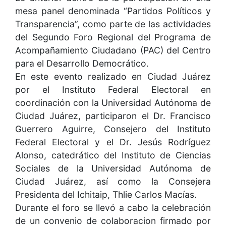
mesa panel denominada “Partidos Políticos y
Transparencia”, como parte de las actividades
del Segundo Foro Regional del Programa de
Acompañamiento Ciudadano (PAC) del Centro
para el Desarrollo Democrático.
En este evento realizado en Ciudad Juárez
por el Instituto Federal Electoral en
coordinación con la Universidad Autónoma de
Ciudad Juárez, participaron el Dr. Francisco
Guerrero Aguirre, Consejero del Instituto
Federal Electoral y el Dr. Jesús Rodríguez
Alonso, catedrático del Instituto de Ciencias
Sociales de la Universidad Autónoma de
Ciudad Juárez, así como la Consejera
Presidenta del Ichitaip, Thlie Carlos Macías.
Durante el foro se llevó a cabo la celebración
de un convenio de colaboracion firmado por