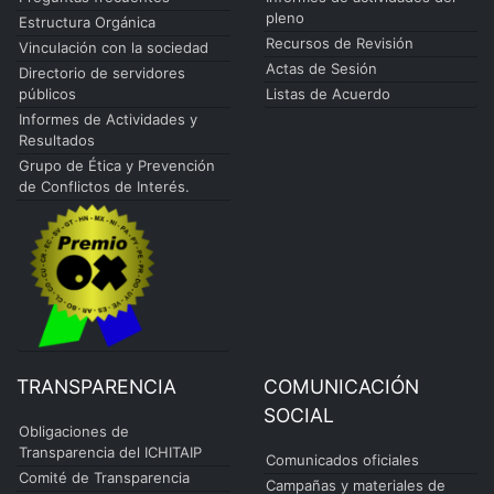
pleno
Estructura Orgánica
Recursos de Revisión
Vinculación con la sociedad
Actas de Sesión
Directorio de servidores
públicos
Listas de Acuerdo
Informes de Actividades y
Resultados
Grupo de Ética y Prevención
de Conflictos de Interés.
TRANSPARENCIA
COMUNICACIÓN
SOCIAL
Obligaciones de
Transparencia del ICHITAIP
Comunicados oficiales
Comité de Transparencia
Campañas y materiales de