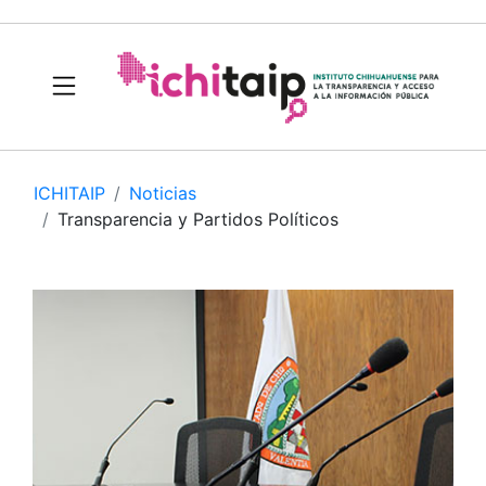
ICHITAIP
Noticias
Transparencia y Partidos Políticos