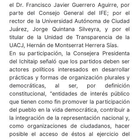
el Dr. Francisco Javier Guerrero Aguirre, por
parte del Consejo General del IFE; por el
rector de la Universidad Autónoma de Ciudad
Juárez, Jorge Quintana Silveyra, y por el
titular de la Unidad de Transparencia de la
UACJ, Hernán de Montserrat Herrera Sías.
En su participación, la Consejera Presidenta
del Ichitaip señaló que los partidos deben ser
actores políticos interesados en desarrollar
prácticas y formas de organización plurales y
democráticas, al ser, por definición
constitucional, “entidades de interés público
que tienen como fin promover la participación
del pueblo en la vida democrática, contribuir a
la integración de la representación nacional y,
como organizaciones de ciudadanos, hacer
posible el acceso de éstos al ejercicio del