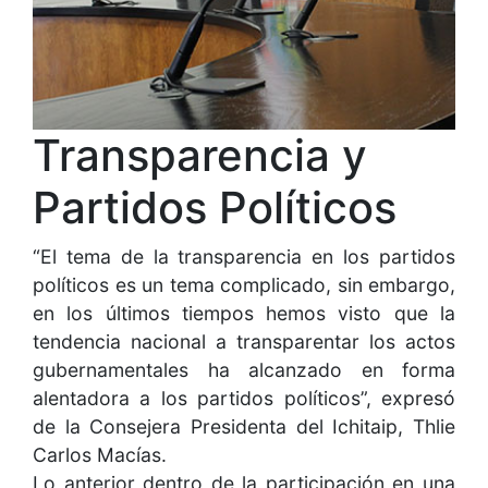
Transparencia y
Partidos Políticos
“El tema de la transparencia en los partidos
políticos es un tema complicado, sin embargo,
en los últimos tiempos hemos visto que la
tendencia nacional a transparentar los actos
gubernamentales ha alcanzado en forma
alentadora a los partidos políticos”, expresó
de la Consejera Presidenta del Ichitaip, Thlie
Carlos Macías.
Lo anterior dentro de la participación en una