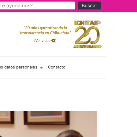
Buscar
us datos personales
Contacto