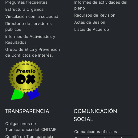
Preguntas frecuentes
Informes de actividades del
pleno
Estructura Orgánica
Recursos de Revisión
Vinculación con la sociedad
Actas de Sesión
Directorio de servidores
públicos
Listas de Acuerdo
Informes de Actividades y
Resultados
Grupo de Ética y Prevención
de Conflictos de Interés.
TRANSPARENCIA
COMUNICACIÓN
SOCIAL
Obligaciones de
Transparencia del ICHITAIP
Comunicados oficiales
Comité de Transparencia