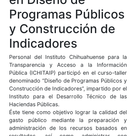
Programas Públicos
y Construcción de
Indicadores
Personal del Instituto Chihuahuense para la
Transparencia y Acceso a la Información
Pública (ICHITAIP) participó en el curso-taller
denominado “Diseño de Programas Públicos y
Construcción de Indicadores”, impartido por el
Instituto para el Desarrollo Técnico de las
Haciendas Públicas.
Éste tiene como objetivo lograr la calidad del
gasto público mediante la preparación y
administración de los recursos basados en
resultados, así como administrar con