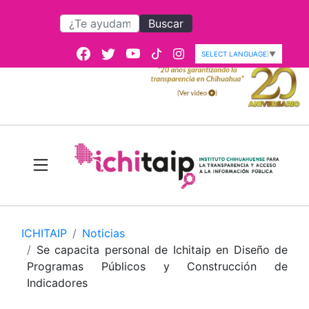
Buscar
SELECT LANGUAGE
▼
ICHITAIP
Noticias
Se capacita personal de Ichitaip en Diseño de
Programas Públicos y Construcción de
Indicadores