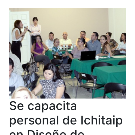
Se capacita
personal de Ichitaip
en Diseño de