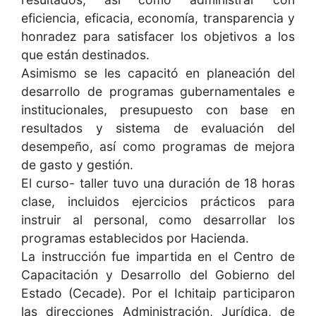
eficiencia, eficacia, economía, transparencia y
honradez para satisfacer los objetivos a los
que están destinados.
Asimismo se les capacitó en planeación del
desarrollo de programas gubernamentales e
institucionales, presupuesto con base en
resultados y sistema de evaluación del
desempeño, así como programas de mejora
de gasto y gestión.
El curso- taller tuvo una duración de 18 horas
clase, incluidos ejercicios prácticos para
instruir al personal, como desarrollar los
programas establecidos por Hacienda.
La instrucción fue impartida en el Centro de
Capacitación y Desarrollo del Gobierno del
Estado (Cecade). Por el Ichitaip participaron
las direcciones Administración, Jurídica, de