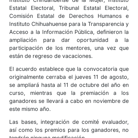
Estatal Electoral, Tribunal Estatal Electoral,
Comisión Estatal de Derechos Humanos e
Instituto Chihuahuense para la Transparencia y
Acceso a la Información Pública, definieron la
ampliación para dar oportunidad a la
participación de los mentores, una vez que
están de regreso de vacaciones.
El acuerdo establece que la convocatoria que
originalmente cerraba el jueves 11 de agosto,
se ampliará hasta al 11 de octubre del año en
curso, mientras que la premiación a los
ganadores se llevará a cabo en noviembre de
este mismo año.
Las bases, integración de comité evaluador,
así como los premios para los ganadores, no
tendrán ninguna modificación.