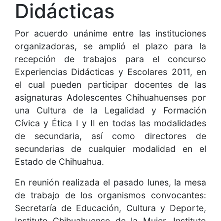
Didácticas
Por acuerdo unánime entre las instituciones
organizadoras, se amplió el plazo para la
recepción de trabajos para el concurso
Experiencias Didácticas y Escolares 2011, en
el cual pueden participar docentes de las
asignaturas Adolescentes Chihuahuenses por
una Cultura de la Legalidad y Formación
Cívica y Ética I y II en todas las modalidades
de secundaria, así como directores de
secundarias de cualquier modalidad en el
Estado de Chihuahua.
En reunión realizada el pasado lunes, la mesa
de trabajo de los organismos convocantes:
Secretaría de Educación, Cultura y Deporte,
Instituto Chihuahuense de la Mujer, Instituto