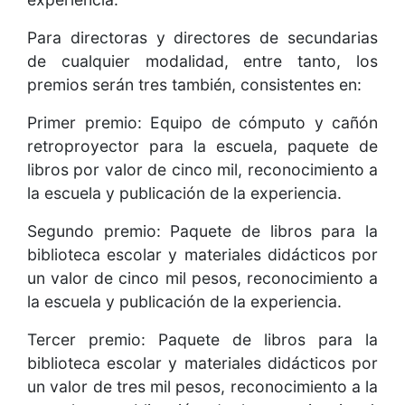
Para directoras y directores de secundarias
de cualquier modalidad, entre tanto, los
premios serán tres también, consistentes en:
Primer premio: Equipo de cómputo y cañón
retroproyector para la escuela, paquete de
libros por valor de cinco mil, reconocimiento a
la escuela y publicación de la experiencia.
Segundo premio: Paquete de libros para la
biblioteca escolar y materiales didácticos por
un valor de cinco mil pesos, reconocimiento a
la escuela y publicación de la experiencia.
Tercer premio: Paquete de libros para la
biblioteca escolar y materiales didácticos por
un valor de tres mil pesos, reconocimiento a la