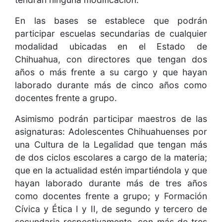
En las bases se establece que podrán
participar escuelas secundarias de cualquier
modalidad ubicadas en el Estado de
Chihuahua, con directores que tengan dos
años o más frente a su cargo y que hayan
laborado durante más de cinco años como
docentes frente a grupo.
Asimismo podrán participar maestros de las
asignaturas: Adolescentes Chihuahuenses por
una Cultura de la Legalidad que tengan más
de dos ciclos escolares a cargo de la materia;
que en la actualidad estén impartiéndola y que
hayan laborado durante más de tres años
como docentes frente a grupo; y Formación
Cívica y Ética I y II, de segundo y tercero de
secundaria respectivamente, con más de tres