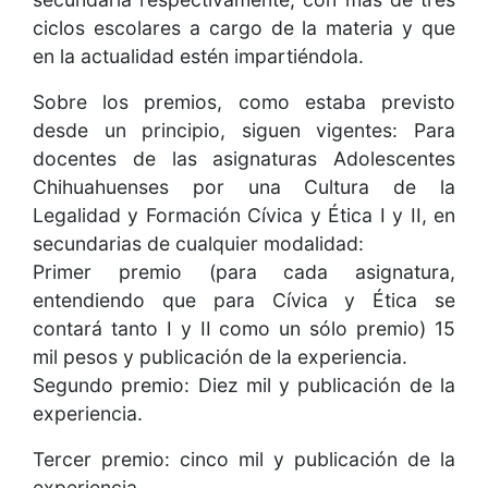
ciclos escolares a cargo de la materia y que
en la actualidad estén impartiéndola.
Sobre los premios, como estaba previsto
desde un principio, siguen vigentes: Para
docentes de las asignaturas Adolescentes
Chihuahuenses por una Cultura de la
Legalidad y Formación Cívica y Ética I y II, en
secundarias de cualquier modalidad:
Primer premio (para cada asignatura,
entendiendo que para Cívica y Ética se
contará tanto I y II como un sólo premio) 15
mil pesos y publicación de la experiencia.
Segundo premio: Diez mil y publicación de la
experiencia.
Tercer premio: cinco mil y publicación de la
experiencia.