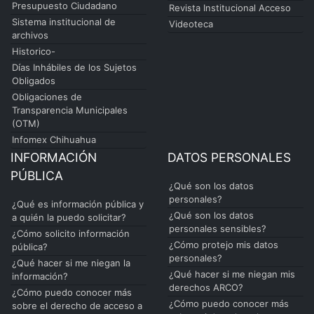
Presupuesto Ciudadano
Revista Institucional Acceso
Sistema institucional de
Videoteca
archivos
Historico-
Días Inhábiles de los Sujetos
Obligados
Obligaciones de
Transparencia Municipales
(OTM)
Infomex Chihuahua
INFORMACIÓN
DATOS PERSONALES
PÚBLICA
¿Qué son los datos
personales?
¿Qué es información pública y
¿Qué son los datos
a quién la puedo solicitar?
personales sensibles?
¿Cómo solicito información
¿Cómo protejo mis datos
pública?
personales?
¿Qué hacer si me niegan la
¿Qué hacer si me niegan mis
información?
derechos ARCO?
¿Cómo puedo conocer más
¿Cómo puedo conocer más
sobre el derecho de acceso a