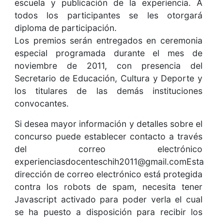
escuela y publicación de la experiencia. A
todos los participantes se les otorgará
diploma de participación.
Los premios serán entregados en ceremonia
especial programada durante el mes de
noviembre de 2011, con presencia del
Secretario de Educación, Cultura y Deporte y
los titulares de las demás instituciones
convocantes.
Si desea mayor información y detalles sobre el
concurso puede establecer contacto a través
del correo electrónico
experienciasdocenteschih2011@gmail.comEsta
dirección de correo electrónico está protegida
contra los robots de spam, necesita tener
Javascript activado para poder verla el cual
se ha puesto a disposición para recibir los