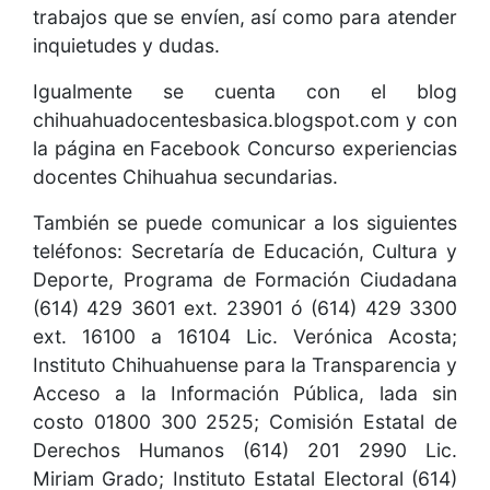
trabajos que se envíen, así como para atender
inquietudes y dudas.
Igualmente se cuenta con el blog
chihuahuadocentesbasica.blogspot.com y con
la página en Facebook Concurso experiencias
docentes Chihuahua secundarias.
También se puede comunicar a los siguientes
teléfonos: Secretaría de Educación, Cultura y
Deporte, Programa de Formación Ciudadana
(614) 429 3601 ext. 23901 ó (614) 429 3300
ext. 16100 a 16104 Lic. Verónica Acosta;
Instituto Chihuahuense para la Transparencia y
Acceso a la Información Pública, lada sin
costo 01800 300 2525; Comisión Estatal de
Derechos Humanos (614) 201 2990 Lic.
Miriam Grado; Instituto Estatal Electoral (614)