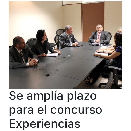
Se amplía plazo
para el concurso
Experiencias