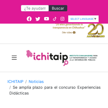
Buscar
SELECT LANGUAGE
▼
ICHITAIP
Noticias
Se amplía plazo para el concurso Experiencias
Didácticas