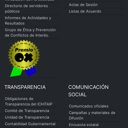
Actas de Sesión
Directorio de servidores
públicos
Listas de Acuerdo
Informes de Actividades y
Resultados
Grupo de Ética y Prevención
de Conflictos de Interés.
TRANSPARENCIA
COMUNICACIÓN
SOCIAL
Obligaciones de
Transparencia del ICHITAIP
Comunicados oficiales
Comité de Transparencia
Campañas y materiales de
Unidad de Transparencia
Difusión
Contabilidad Gubernamental
Encuesta estatal