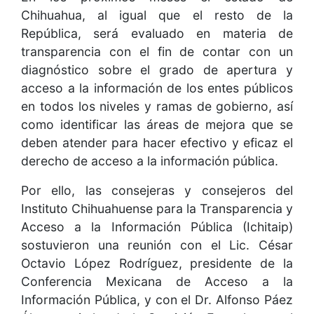
Chihuahua, al igual que el resto de la
República, será evaluado en materia de
transparencia con el fin de contar con un
diagnóstico sobre el grado de apertura y
acceso a la información de los entes públicos
en todos los niveles y ramas de gobierno, así
como identificar las áreas de mejora que se
deben atender para hacer efectivo y eficaz el
derecho de acceso a la información pública.
Por ello, las consejeras y consejeros del
Instituto Chihuahuense para la Transparencia y
Acceso a la Información Pública (Ichitaip)
sostuvieron una reunión con el Lic. César
Octavio López Rodríguez, presidente de la
Conferencia Mexicana de Acceso a la
Información Pública, y con el Dr. Alfonso Páez