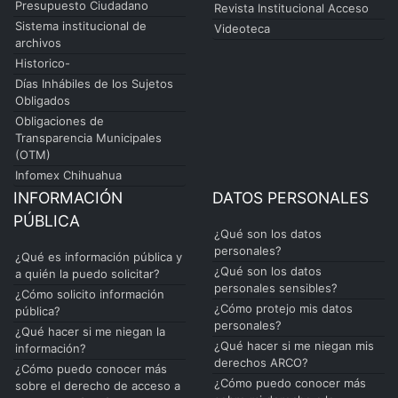
Presupuesto Ciudadano
Revista Institucional Acceso
Sistema institucional de
Videoteca
archivos
Historico-
Días Inhábiles de los Sujetos
Obligados
Obligaciones de
Transparencia Municipales
(OTM)
Infomex Chihuahua
INFORMACIÓN
DATOS PERSONALES
PÚBLICA
¿Qué son los datos
personales?
¿Qué es información pública y
¿Qué son los datos
a quién la puedo solicitar?
personales sensibles?
¿Cómo solicito información
¿Cómo protejo mis datos
pública?
personales?
¿Qué hacer si me niegan la
¿Qué hacer si me niegan mis
información?
derechos ARCO?
¿Cómo puedo conocer más
¿Cómo puedo conocer más
sobre el derecho de acceso a