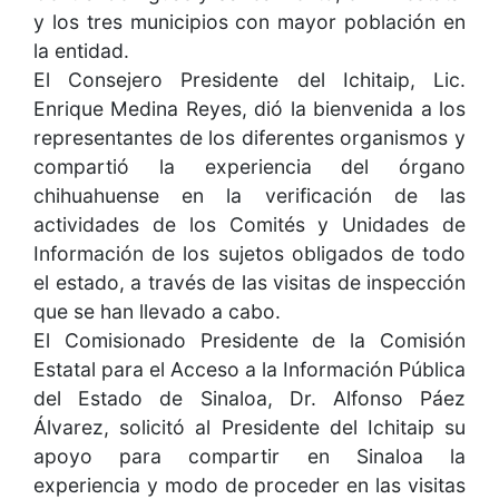
y los tres municipios con mayor población en
la entidad.
El Consejero Presidente del Ichitaip, Lic.
Enrique Medina Reyes, dió la bienvenida a los
representantes de los diferentes organismos y
compartió la experiencia del órgano
chihuahuense en la verificación de las
actividades de los Comités y Unidades de
Información de los sujetos obligados de todo
el estado, a través de las visitas de inspección
que se han llevado a cabo.
El Comisionado Presidente de la Comisión
Estatal para el Acceso a la Información Pública
del Estado de Sinaloa, Dr. Alfonso Páez
Álvarez, solicitó al Presidente del Ichitaip su
apoyo para compartir en Sinaloa la
experiencia y modo de proceder en las visitas