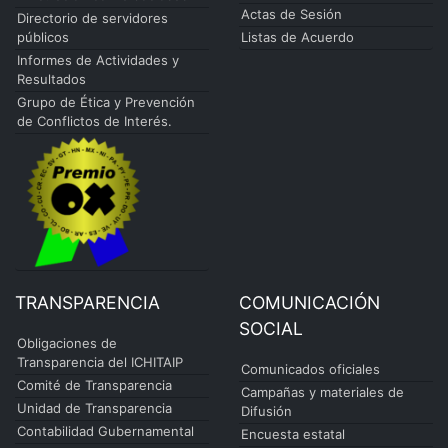
Actas de Sesión
Directorio de servidores
públicos
Listas de Acuerdo
Informes de Actividades y
Resultados
Grupo de Ética y Prevención
de Conflictos de Interés.
TRANSPARENCIA
COMUNICACIÓN
SOCIAL
Obligaciones de
Transparencia del ICHITAIP
Comunicados oficiales
Comité de Transparencia
Campañas y materiales de
Unidad de Transparencia
Difusión
Contabilidad Gubernamental
Encuesta estatal