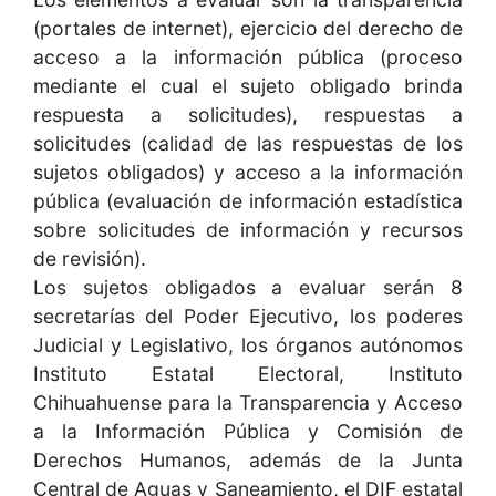
(portales de internet), ejercicio del derecho de
acceso a la información pública (proceso
mediante el cual el sujeto obligado brinda
respuesta a solicitudes), respuestas a
solicitudes (calidad de las respuestas de los
sujetos obligados) y acceso a la información
pública (evaluación de información estadística
sobre solicitudes de información y recursos
de revisión).
Los sujetos obligados a evaluar serán 8
secretarías del Poder Ejecutivo, los poderes
Judicial y Legislativo, los órganos autónomos
Instituto Estatal Electoral, Instituto
Chihuahuense para la Transparencia y Acceso
a la Información Pública y Comisión de
Derechos Humanos, además de la Junta
Central de Aguas y Saneamiento, el DIF estatal