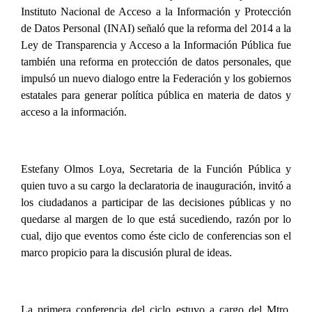
Instituto Nacional de Acceso a la Información y Protección
de Datos Personal (INAI) señaló que la reforma del 2014 a la
Ley de Transparencia y Acceso a la Información Pública fue
también una reforma en protección de datos personales, que
impulsó un nuevo dialogo entre la Federación y los gobiernos
estatales para generar política pública en materia de datos y
acceso a la información.
Estefany Olmos Loya, Secretaria de la Función Pública y
quien tuvo a su cargo la declaratoria de inauguración, invitó a
los ciudadanos a participar de las decisiones públicas y no
quedarse al margen de lo que está sucediendo, razón por lo
cual, dijo que eventos como éste ciclo de conferencias son el
marco propicio para la discusión plural de ideas.
La primera conferencia del ciclo estuvo a cargo del Mtro.