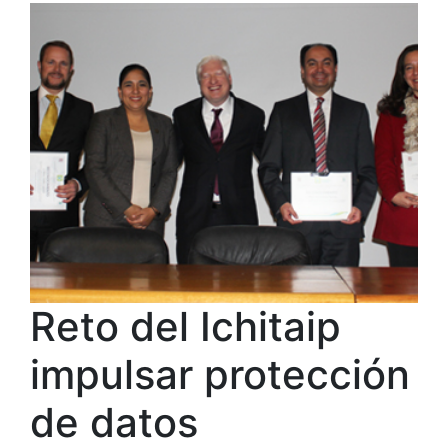
Reto del Ichitaip
impulsar protección
de datos