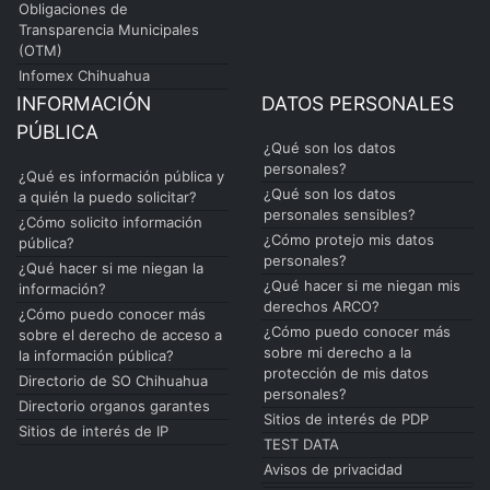
Obligaciones de
Transparencia Municipales
(OTM)
Infomex Chihuahua
INFORMACIÓN
DATOS PERSONALES
PÚBLICA
¿Qué son los datos
personales?
¿Qué es información pública y
¿Qué son los datos
a quién la puedo solicitar?
personales sensibles?
¿Cómo solicito información
¿Cómo protejo mis datos
pública?
personales?
¿Qué hacer si me niegan la
¿Qué hacer si me niegan mis
información?
derechos ARCO?
¿Cómo puedo conocer más
¿Cómo puedo conocer más
sobre el derecho de acceso a
sobre mi derecho a la
la información pública?
protección de mis datos
Directorio de SO Chihuahua
personales?
Directorio organos garantes
Sitios de interés de PDP
Sitios de interés de IP
TEST DATA
Avisos de privacidad