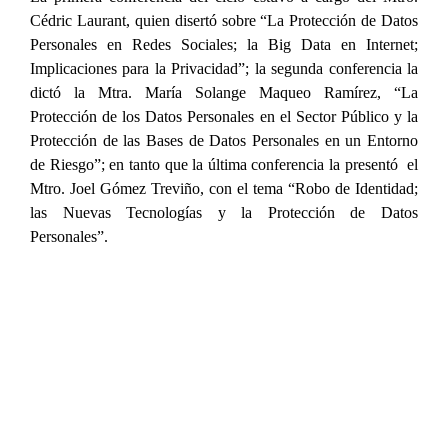
Cédric Laurant, quien disertó sobre “La Protección de Datos
Personales en Redes Sociales; la Big Data en Internet;
Implicaciones para la Privacidad”; la segunda conferencia la
dictó la Mtra. María Solange Maqueo Ramírez, “La
Protección de los Datos Personales en el Sector Público y la
Protección de las Bases de Datos Personales en un Entorno
de Riesgo”; en tanto que la última conferencia la presentó el
Mtro. Joel Gómez Treviño, con el tema “Robo de Identidad;
las Nuevas Tecnologías y la Protección de Datos
Personales”.