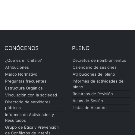
CONÓCENOS
PLENO
¿Qué es el Ichitaip?
Decretos de nombramientos
Atribuciones
Calendario de sesiones
Marco Normativo
Atribuciones del pleno
Preguntas frecuentes
Informes de actividades del
pleno
Estructura Orgánica
Recursos de Revisión
Vinculación con la sociedad
Actas de Sesión
Directorio de servidores
públicos
Listas de Acuerdo
Informes de Actividades y
Resultados
Grupo de Ética y Prevención
de Conflictos de Interés.