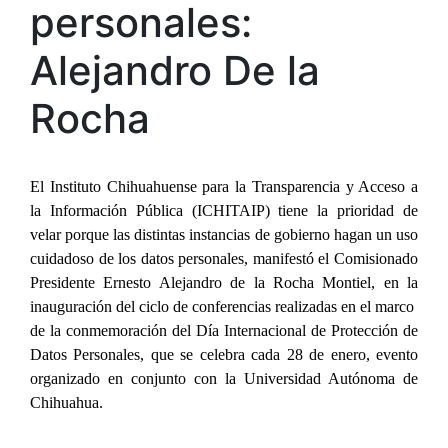
personales:
Alejandro De la
Rocha
El Instituto Chihuahuense para la Transparencia y Acceso a
la Información Pública (ICHITAIP) tiene la prioridad de
velar porque las distintas instancias de gobierno hagan un uso
cuidadoso de los datos personales, manifestó el Comisionado
Presidente Ernesto Alejandro de la Rocha Montiel, en la
inauguración del ciclo de conferencias realizadas en el marco
de la conmemoración del Día Internacional de Protección de
Datos Personales, que se celebra cada 28 de enero, evento
organizado en conjunto con la Universidad Autónoma de
Chihuahua.