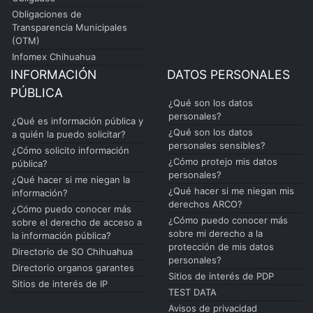
Obligaciones de
Transparencia Municipales
(OTM)
Infomex Chihuahua
INFORMACIÓN
DATOS PERSONALES
PÚBLICA
¿Qué son los datos
personales?
¿Qué es información pública y
¿Qué son los datos
a quién la puedo solicitar?
personales sensibles?
¿Cómo solicito información
¿Cómo protejo mis datos
pública?
personales?
¿Qué hacer si me niegan la
¿Qué hacer si me niegan mis
información?
derechos ARCO?
¿Cómo puedo conocer más
¿Cómo puedo conocer más
sobre el derecho de acceso a
sobre mi derecho a la
la información pública?
protección de mis datos
Directorio de SO Chihuahua
personales?
Directorio organos garantes
Sitios de interés de PDP
Sitios de interés de IP
TEST DATA
Avisos de privacidad