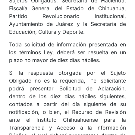
Sujetos Obligados: Secretaría de Hacienda,
Fiscalía General del Estado de Chihuahua,
Partido Revolucionario Institucional,
Ayuntamiento de Juárez y la Secretaría de
Educación, Cultura y Deporte.
Toda solicitud de información presentada en
los términos Ley, deberá ser resuelta en un
plazo no mayor de diez días hábiles.
Si la respuesta otorgada por el Sujeto
Obligado no es la requerida, “el solicitante
podrá presentar Solicitud de Aclaración,
dentro de los diez días hábiles siguientes,
contados a partir del día siguiente de su
notificación, o bien, el Recurso de Revisión
ante el Instituto Chihuahuense para la
Transparencia y Acceso a la información