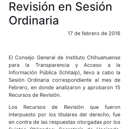
Revisión en Sesión
Ordinaria
17 de febrero de 2016
El Consejo General de Instituto Chihuahuense
para la Transparencia y Acceso a la
Información Pública (Ichitaip), llevo a cabo la
Sesión Ordinaria correspondiente al mes de
Febrero, en donde analizaron y aprobaron 15
Recursos de Revisión.
Los Recursos de Revisión que fueron
interpuesto por los titulares del derecho, fue
en contra de las respuestas otorgadas por los