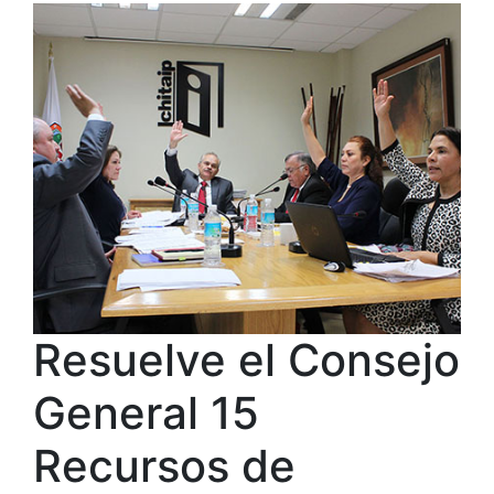
Resuelve el Consejo
General 15
Recursos de