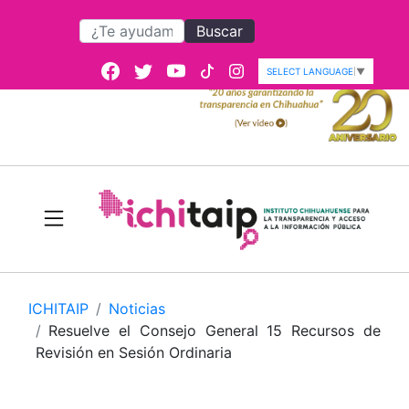
Buscar
SELECT LANGUAGE
▼
ICHITAIP
Noticias
Resuelve el Consejo General 15 Recursos de
Revisión en Sesión Ordinaria