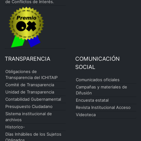
de Conflictos de Interés.
TRANSPARENCIA
COMUNICACIÓN
SOCIAL
Obligaciones de
Transparencia del ICHITAIP
Comunicados oficiales
Comité de Transparencia
Campañas y materiales de
Unidad de Transparencia
Difusión
Contabilidad Gubernamental
Encuesta estatal
Presupuesto Ciudadano
Revista Institucional Acceso
Sistema institucional de
Videoteca
archivos
Historico-
Días Inhábiles de los Sujetos
Obligados