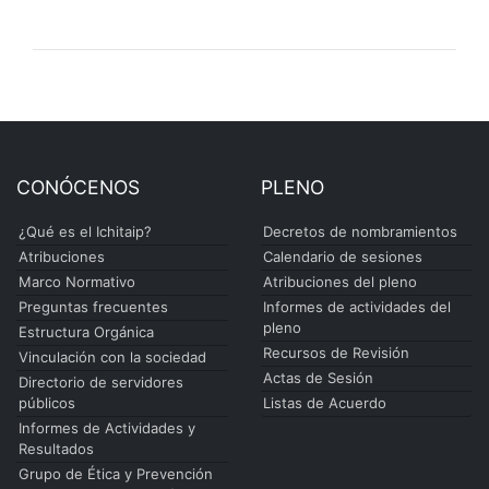
CONÓCENOS
PLENO
¿Qué es el Ichitaip?
Decretos de nombramientos
Atribuciones
Calendario de sesiones
Marco Normativo
Atribuciones del pleno
Preguntas frecuentes
Informes de actividades del
pleno
Estructura Orgánica
Recursos de Revisión
Vinculación con la sociedad
Actas de Sesión
Directorio de servidores
públicos
Listas de Acuerdo
Informes de Actividades y
Resultados
Grupo de Ética y Prevención