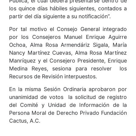
Pública, el cual deberá presentarse dentro de
los quince días hábiles siguientes, contados a
partir del día siguiente a su notificación”.
Por tal motivo el Consejo General integrado
por los Consejeros Manuel Enrique Aguirre
Ochoa, Alma Rosa Armendáriz Sigala, María
Nancy Martínez Cuevas, Alma Rosa Martínez
Manríquez y el Consejero Presidente, Enrique
Medina Reyes, sesiona para resolver los
Recursos de Revisión interpuestos.
En la misma Sesión Ordinaria aprobaron por
unanimidad de votos la solicitud de registro
del Comité y Unidad de Información de la
Persona Moral de Derecho Privado Fundación
Cactus, A.C.