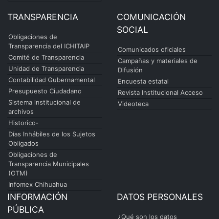
TRANSPARENCIA
COMUNICACIÓN
SOCIAL
Obligaciones de
Transparencia del ICHITAIP
Comunicados oficiales
Comité de Transparencia
Campañas y materiales de
Unidad de Transparencia
Difusión
Contabilidad Gubernamental
Encuesta estatal
Presupuesto Ciudadano
Revista Institucional Acceso
Sistema institucional de
Videoteca
archivos
Historico-
Días Inhábiles de los Sujetos
Obligados
Obligaciones de
Transparencia Municipales
(OTM)
Infomex Chihuahua
INFORMACIÓN
DATOS PERSONALES
PÚBLICA
¿Qué son los datos