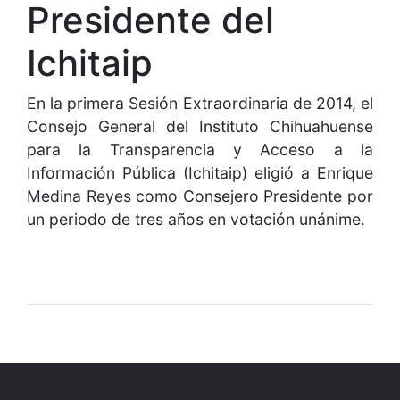
Presidente del
Ichitaip
En la primera Sesión Extraordinaria de 2014, el
Consejo General del Instituto Chihuahuense
para la Transparencia y Acceso a la
Información Pública (Ichitaip) eligió a Enrique
Medina Reyes como Consejero Presidente por
un periodo de tres años en votación unánime.