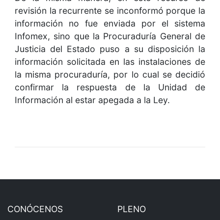
revisión la recurrente se inconformó porque la
información no fue enviada por el sistema
Infomex, sino que la Procuraduría General de
Justicia del Estado puso a su disposición la
información solicitada en las instalaciones de
la misma procuraduría, por lo cual se decidió
confirmar la respuesta de la Unidad de
Información al estar apegada a la Ley.
CONÓCENOS
PLENO