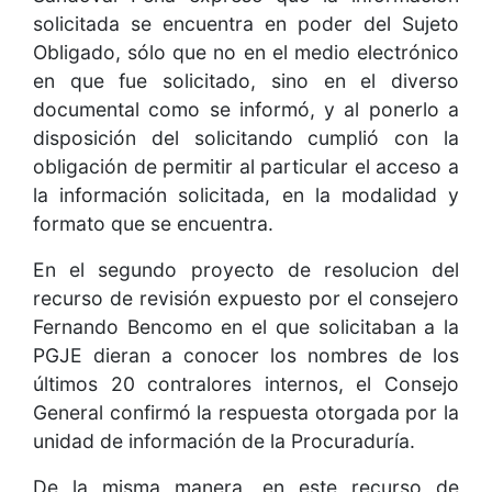
solicitada se encuentra en poder del Sujeto
Obligado, sólo que no en el medio electrónico
en que fue solicitado, sino en el diverso
documental como se informó, y al ponerlo a
disposición del solicitando cumplió con la
obligación de permitir al particular el acceso a
la información solicitada, en la modalidad y
formato que se encuentra.
En el segundo proyecto de resolucion del
recurso de revisión expuesto por el consejero
Fernando Bencomo en el que solicitaban a la
PGJE dieran a conocer los nombres de los
últimos 20 contralores internos, el Consejo
General confirmó la respuesta otorgada por la
unidad de información de la Procuraduría.
De la misma manera, en este recurso de