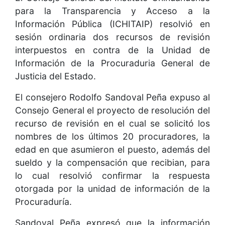
para la Transparencia y Acceso a la
Información Pública (ICHITAIP) resolvió en
sesión ordinaria dos recursos de revisión
interpuestos en contra de la Unidad de
Información de la Procuraduria General de
Justicia del Estado.
El consejero Rodolfo Sandoval Peña expuso al
Consejo General el proyecto de resolución del
recurso de revisión en el cual se solicitó los
nombres de los últimos 20 procuradores, la
edad en que asumieron el puesto, además del
sueldo y la compensación que recibian, para
lo cual resolvió confirmar la respuesta
otorgada por la unidad de información de la
Procuraduría.
Sandoval Peña expresó que la información