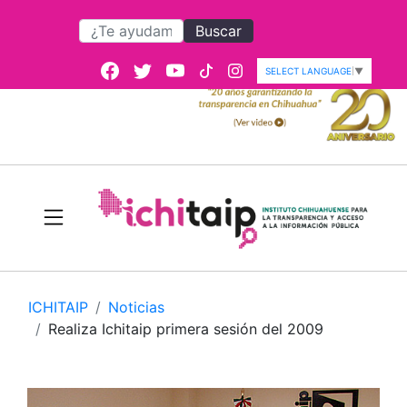
Buscar
SELECT LANGUAGE
▼
ICHITAIP
Noticias
Realiza Ichitaip primera sesión del 2009