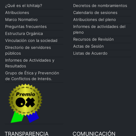
¿Qué es el Ichitaip?
Decretos de nombramientos
Atribuciones
Calendario de sesiones
Marco Normativo
Atribuciones del pleno
Preguntas frecuentes
Informes de actividades del
pleno
Estructura Orgánica
Recursos de Revisión
Vinculación con la sociedad
Actas de Sesión
Directorio de servidores
públicos
Listas de Acuerdo
Informes de Actividades y
Resultados
Grupo de Ética y Prevención
de Conflictos de Interés.
TRANSPARENCIA
COMUNICACIÓN