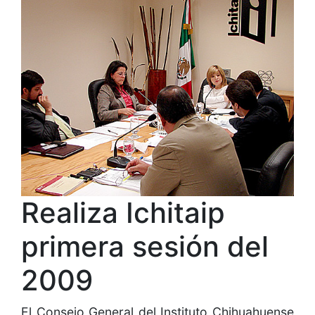
Realiza Ichitaip
primera sesión del
2009
El Consejo General del Instituto Chihuahuense