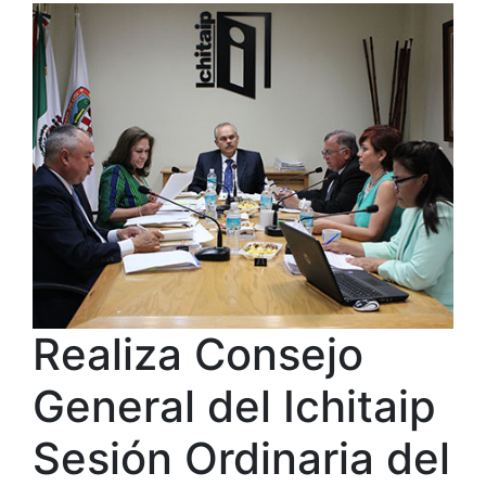
Realiza Consejo
General del Ichitaip
Sesión Ordinaria del