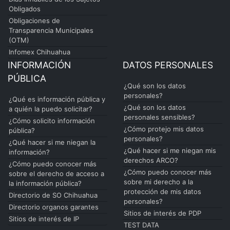
Obligados
Obligaciones de
Transparencia Municipales
(OTM)
Infomex Chihuahua
INFORMACIÓN
DATOS PERSONALES
PÚBLICA
¿Qué son los datos
personales?
¿Qué es información pública y
¿Qué son los datos
a quién la puedo solicitar?
personales sensibles?
¿Cómo solicito información
¿Cómo protejo mis datos
pública?
personales?
¿Qué hacer si me niegan la
¿Qué hacer si me niegan mis
información?
derechos ARCO?
¿Cómo puedo conocer más
¿Cómo puedo conocer más
sobre el derecho de acceso a
sobre mi derecho a la
la información pública?
protección de mis datos
Directorio de SO Chihuahua
personales?
Directorio organos garantes
Sitios de interés de PDP
Sitios de interés de IP
TEST DATA