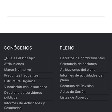
CONÓCENOS
PLENO
¿Qué es el Ichitaip?
Decretos de nombramientos
Atribuciones
Calendario de sesiones
Marco Normativo
Atribuciones del pleno
Preguntas frecuentes
Informes de actividades del
pleno
Estructura Orgánica
Recursos de Revisión
Vinculación con la sociedad
Actas de Sesión
Directorio de servidores
públicos
Listas de Acuerdo
Informes de Actividades y
Resultados