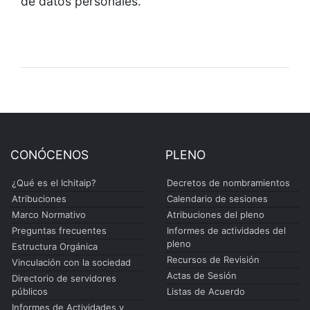
de datos personales.
CONÓCENOS
PLENO
¿Qué es el Ichitaip?
Decretos de nombramientos
Atribuciones
Calendario de sesiones
Marco Normativo
Atribuciones del pleno
Preguntas frecuentes
Informes de actividades del
pleno
Estructura Orgánica
Recursos de Revisión
Vinculación con la sociedad
Actas de Sesión
Directorio de servidores
públicos
Listas de Acuerdo
Informes de Actividades y