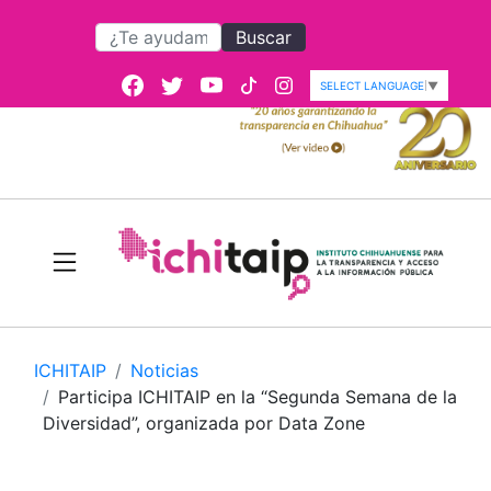
Buscar
SELECT LANGUAGE
▼
ICHITAIP
Noticias
Participa ICHITAIP en la “Segunda Semana de la
Diversidad”, organizada por Data Zone