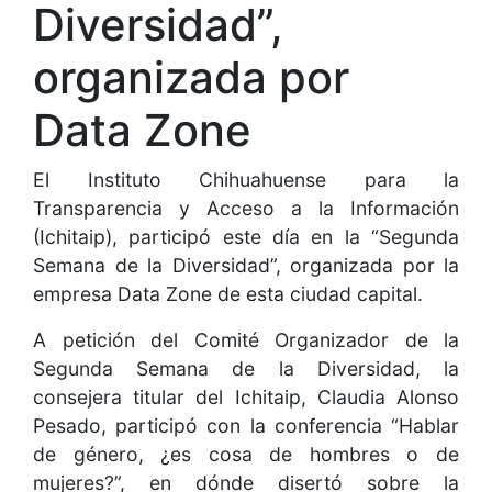
Diversidad”,
organizada por
Data Zone
El Instituto Chihuahuense para la
Transparencia y Acceso a la Información
(Ichitaip), participó este día en la “Segunda
Semana de la Diversidad”, organizada por la
empresa Data Zone de esta ciudad capital.
A petición del Comité Organizador de la
Segunda Semana de la Diversidad, la
consejera titular del Ichitaip, Claudia Alonso
Pesado, participó con la conferencia “Hablar
de género, ¿es cosa de hombres o de
mujeres?”, en dónde disertó sobre la