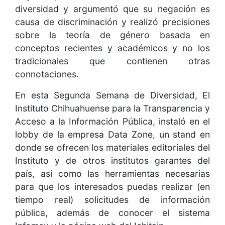
diversidad y argumentó que su negación es
causa de discriminación y realizó precisiones
sobre la teoría de género basada en
conceptos recientes y académicos y no los
tradicionales que contienen otras
connotaciones.
En esta Segunda Semana de Diversidad, El
Instituto Chihuahuense para la Transparencia y
Acceso a la Información Pública, instaló en el
lobby de la empresa Data Zone, un stand en
donde se ofrecen los materiales editoriales del
Instituto y de otros institutos garantes del
país, así como las herramientas necesarias
para que los interesados puedas realizar (en
tiempo real) solicitudes de información
pública, además de conocer el sistema