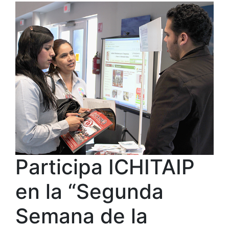
Participa ICHITAIP
en la “Segunda
Semana de la