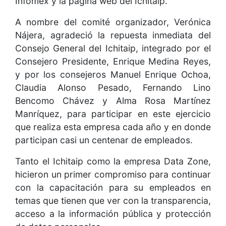
Infomex y la página web del Ichitaip.
A nombre del comité organizador, Verónica
Nájera, agradeció la repuesta inmediata del
Consejo General del Ichitaip, integrado por el
Consejero Presidente, Enrique Medina Reyes,
y por los consejeros Manuel Enrique Ochoa,
Claudia Alonso Pesado, Fernando Lino
Bencomo Chávez y Alma Rosa Martínez
Manríquez, para participar en este ejercicio
que realiza esta empresa cada año y en donde
participan casi un centenar de empleados.
Tanto el Ichitaip como la empresa Data Zone,
hicieron un primer compromiso para continuar
con la capacitación para su empleados en
temas que tienen que ver con la transparencia,
acceso a la información pública y protección