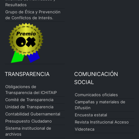
Resultados
Grupo de Ética y Prevención
de Conflictos de Interés.
TRANSPARENCIA
COMUNICACIÓN
SOCIAL
Obligaciones de
Transparencia del ICHITAIP
Comunicados oficiales
Comité de Transparencia
Campañas y materiales de
Unidad de Transparencia
Difusión
Contabilidad Gubernamental
Encuesta estatal
Presupuesto Ciudadano
Revista Institucional Acceso
Sistema institucional de
Videoteca
archivos