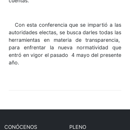
cuentas.
Con esta conferencia que se impartió a las
autoridades electas, se busca darles todas las
herramientas en materia de transparencia,
para enfrentar la nueva normatividad que
entró en vigor el pasado 4 mayo del presente
año.
CONÓCENOS
PLENO