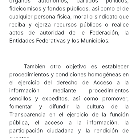
órganos autónomos, partidos políticos,
fideicomisos y fondos públicos, así como el de
cualquier persona física, moral o sindicato que
reciba y ejerza recursos públicos o realice
actos de autoridad de le Federación, la
Entidades Federativas y los Municipios.
También otro objetivo es establecer
procedimientos y condiciones homogéneas en
el ejercicio del derecho de Acceso a la
información mediante procedimientos
sencillos y expeditos, así como promover,
fomentar y difundir la cultura de la
Transparencia en el ejercicio de la función
pública, el acceso a la información, la
participación ciudadana y la rendición de