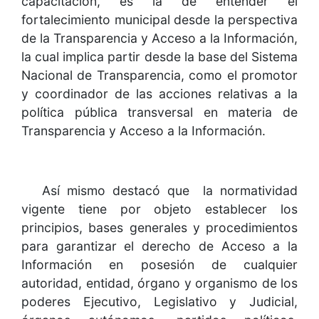
capacitación, es la de entender el
fortalecimiento municipal desde la perspectiva
de la Transparencia y Acceso a la Información,
la cual implica partir desde la base del Sistema
Nacional de Transparencia, como el promotor
y coordinador de las acciones relativas a la
política pública transversal en materia de
Transparencia y Acceso a la Información.
Así mismo destacó que la normatividad
vigente tiene por objeto establecer los
principios, bases generales y procedimientos
para garantizar el derecho de Acceso a la
Información en posesión de cualquier
autoridad, entidad, órgano y organismo de los
poderes Ejecutivo, Legislativo y Judicial,