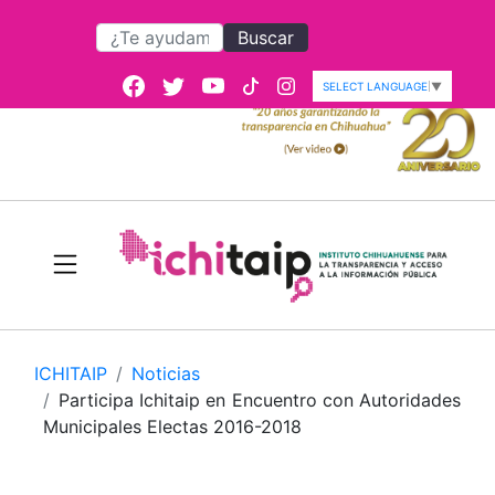
Buscar
SELECT LANGUAGE
▼
ICHITAIP
Noticias
Participa Ichitaip en Encuentro con Autoridades
Municipales Electas 2016-2018