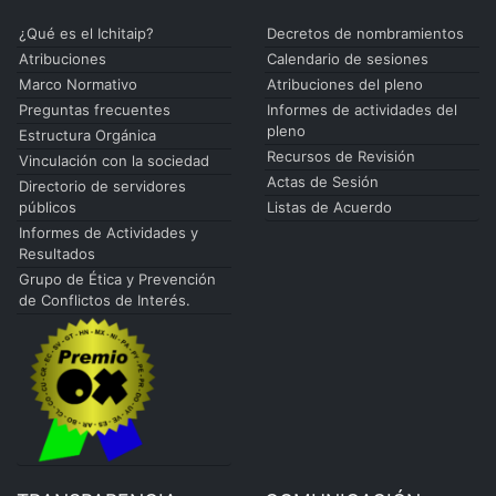
¿Qué es el Ichitaip?
Decretos de nombramientos
Atribuciones
Calendario de sesiones
Marco Normativo
Atribuciones del pleno
Preguntas frecuentes
Informes de actividades del
pleno
Estructura Orgánica
Recursos de Revisión
Vinculación con la sociedad
Actas de Sesión
Directorio de servidores
públicos
Listas de Acuerdo
Informes de Actividades y
Resultados
Grupo de Ética y Prevención
de Conflictos de Interés.