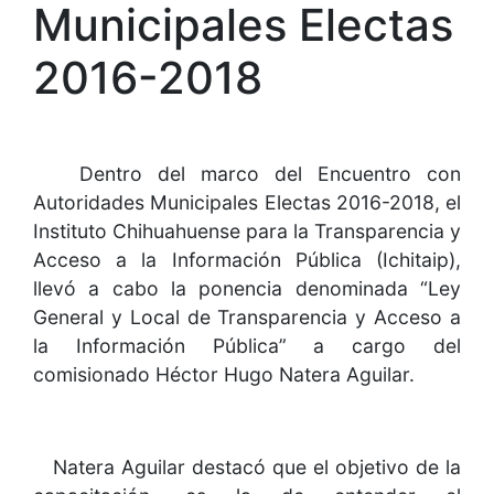
Municipales Electas
2016-2018
Dentro del marco del Encuentro con
Autoridades Municipales Electas 2016-2018, el
Instituto Chihuahuense para la Transparencia y
Acceso a la Información Pública (Ichitaip),
llevó a cabo la ponencia denominada “Ley
General y Local de Transparencia y Acceso a
la Información Pública” a cargo del
comisionado Héctor Hugo Natera Aguilar.
Natera Aguilar destacó que el objetivo de la