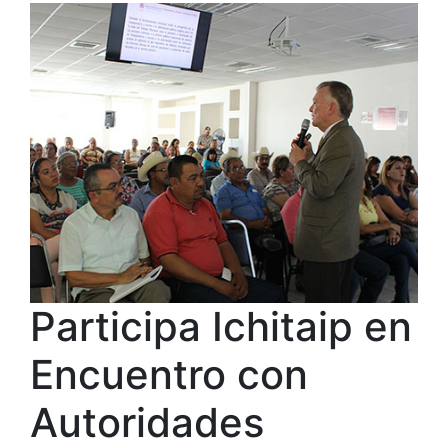
Participa Ichitaip en
Encuentro con
Autoridades