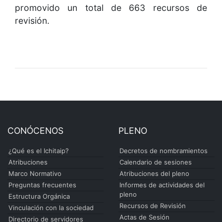
promovido un total de 663 recursos de
revisión.
CONÓCENOS
PLENO
¿Qué es el Ichitaip?
Decretos de nombramientos
Atribuciones
Calendario de sesiones
Marco Normativo
Atribuciones del pleno
Preguntas frecuentes
Informes de actividades del
pleno
Estructura Orgánica
Recursos de Revisión
Vinculación con la sociedad
Actas de Sesión
Directorio de servidores