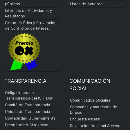
públicos
Listas de Acuerdo
Informes de Actividades y
Resultados
Grupo de Ética y Prevención
de Conflictos de Interés.
TRANSPARENCIA
COMUNICACIÓN
SOCIAL
Obligaciones de
Transparencia del ICHITAIP
Comunicados oficiales
Comité de Transparencia
Campañas y materiales de
Unidad de Transparencia
Difusión
Contabilidad Gubernamental
Encuesta estatal
Presupuesto Ciudadano
Revista Institucional Acceso