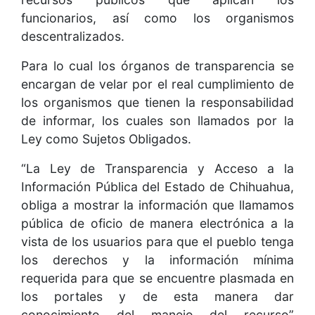
funcionarios, así como los organismos
descentralizados.
Para lo cual los órganos de transparencia se
encargan de velar por el real cumplimiento de
los organismos que tienen la responsabilidad
de informar, los cuales son llamados por la
Ley como Sujetos Obligados.
“La Ley de Transparencia y Acceso a la
Información Pública del Estado de Chihuahua,
obliga a mostrar la información que llamamos
pública de oficio de manera electrónica a la
vista de los usuarios para que el pueblo tenga
los derechos y la información mínima
requerida para que se encuentre plasmada en
los portales y de esta manera dar
conocimiento del manejo del recurso”