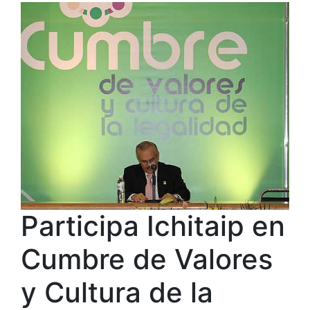
Participa Ichitaip en
Cumbre de Valores
y Cultura de la