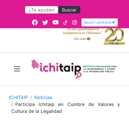
Buscar
SELECT LANGUAGE
▼
ICHITAIP
Noticias
Participa Ichitaip en Cumbre de Valores y
Cultura de la Legalidad