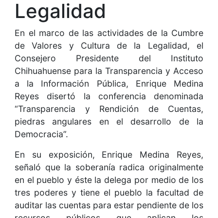
Legalidad
En el marco de las actividades de la Cumbre
de Valores y Cultura de la Legalidad, el
Consejero Presidente del Instituto
Chihuahuense para la Transparencia y Acceso
a la Información Pública, Enrique Medina
Reyes disertó la conferencia denominada
“Transparencia y Rendición de Cuentas,
piedras angulares en el desarrollo de la
Democracia”.
En su exposición, Enrique Medina Reyes,
señaló que la soberanía radica originalmente
en el pueblo y éste la delega por medio de los
tres poderes y tiene el pueblo la facultad de
auditar las cuentas para estar pendiente de los
recursos públicos que aplican los