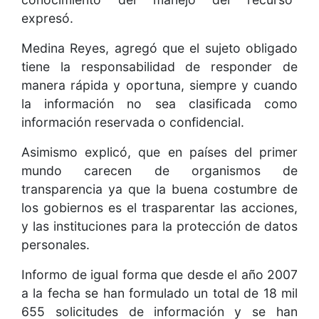
expresó.
Medina Reyes, agregó que el sujeto obligado
tiene la responsabilidad de responder de
manera rápida y oportuna, siempre y cuando
la información no sea clasificada como
información reservada o confidencial.
Asimismo explicó, que en países del primer
mundo carecen de organismos de
transparencia ya que la buena costumbre de
los gobiernos es el trasparentar las acciones,
y las instituciones para la protección de datos
personales.
Informo de igual forma que desde el año 2007
a la fecha se han formulado un total de 18 mil
655 solicitudes de información y se han