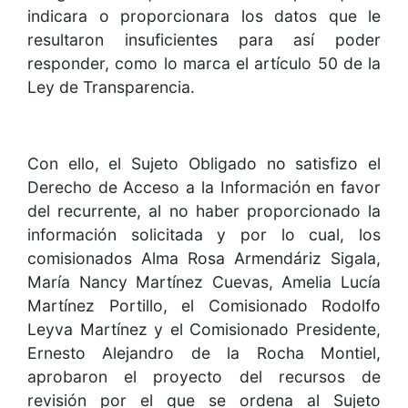
indicara o proporcionara los datos que le
resultaron insuficientes para así poder
responder, como lo marca el artículo 50 de la
Ley de Transparencia.
Con ello, el Sujeto Obligado no satisfizo el
Derecho de Acceso a la Información en favor
del recurrente, al no haber proporcionado la
información solicitada y por lo cual, los
comisionados Alma Rosa Armendáriz Sigala,
María Nancy Martínez Cuevas, Amelia Lucía
Martínez Portillo, el Comisionado Rodolfo
Leyva Martínez y el Comisionado Presidente,
Ernesto Alejandro de la Rocha Montiel,
aprobaron el proyecto del recursos de
revisión por el que se ordena al Sujeto