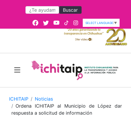
Buscar
SELECT LANGUAGE
▼
ICHITAIP
Noticias
Ordena ICHITAIP al Municipio de López dar
respuesta a solicitud de información