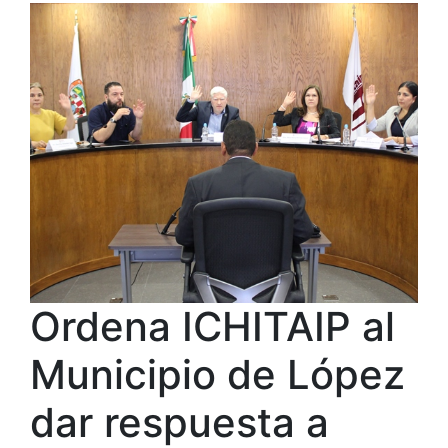
Ordena ICHITAIP al
Municipio de López
dar respuesta a