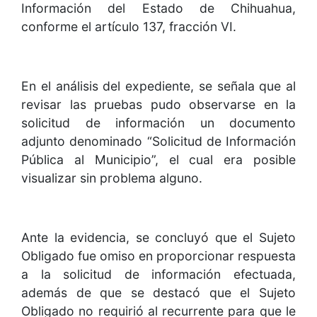
Información del Estado de Chihuahua,
conforme el artículo 137, fracción VI.
En el análisis del expediente, se señala que al
revisar las pruebas pudo observarse en la
solicitud de información un documento
adjunto denominado “Solicitud de Información
Pública al Municipio”, el cual era posible
visualizar sin problema alguno.
Ante la evidencia, se concluyó que el Sujeto
Obligado fue omiso en proporcionar respuesta
a la solicitud de información efectuada,
además de que se destacó que el Sujeto
Obligado no requirió al recurrente para que le