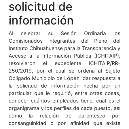
solicitud de
información
Al celebrar su Sesión Ordinaria los
Comisionados integrantes del Pleno del
Instituto Chihuahuense para la Transparencia y
Acceso a la Información Pública (ICHITAIP),
resolvieron el expediente ICHITAIP/RR-
250/2019, por el cual se ordena al Sujeto
Obligado Municipio de López dar respuesta a
la solicitud de información hecha por un
particular que le requirió, entre otras cosas,
conocer cuántos empleados tiene, cuál es el
organigrama y los perfiles de cada puesto, así
como la relación de parentesco por
consanguinidad o por afinidad que existe