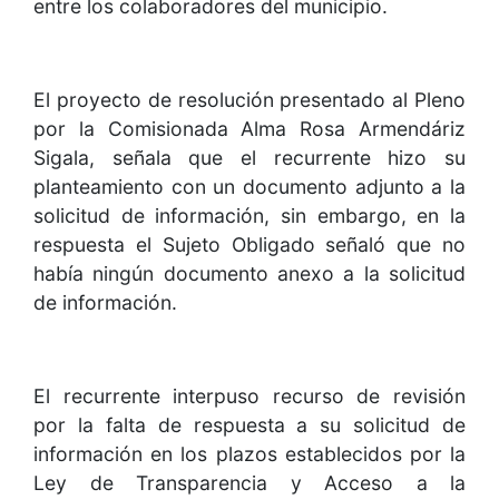
entre los colaboradores del municipio.
El proyecto de resolución presentado al Pleno
por la Comisionada Alma Rosa Armendáriz
Sigala, señala que el recurrente hizo su
planteamiento con un documento adjunto a la
solicitud de información, sin embargo, en la
respuesta el Sujeto Obligado señaló que no
había ningún documento anexo a la solicitud
de información.
El recurrente interpuso recurso de revisión
por la falta de respuesta a su solicitud de
información en los plazos establecidos por la
Ley de Transparencia y Acceso a la