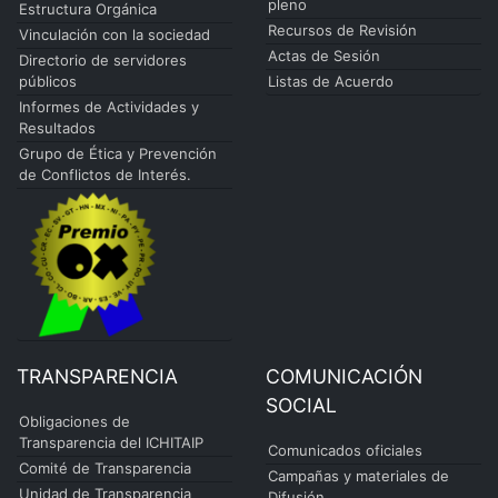
pleno
Estructura Orgánica
Recursos de Revisión
Vinculación con la sociedad
Actas de Sesión
Directorio de servidores
públicos
Listas de Acuerdo
Informes de Actividades y
Resultados
Grupo de Ética y Prevención
de Conflictos de Interés.
TRANSPARENCIA
COMUNICACIÓN
SOCIAL
Obligaciones de
Transparencia del ICHITAIP
Comunicados oficiales
Comité de Transparencia
Campañas y materiales de
Unidad de Transparencia
Difusión