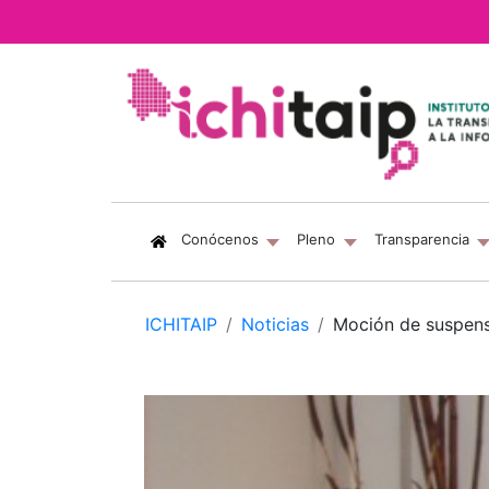
(current)
Conócenos
Pleno
Transparencia
ICHITAIP
Noticias
Moción de suspen