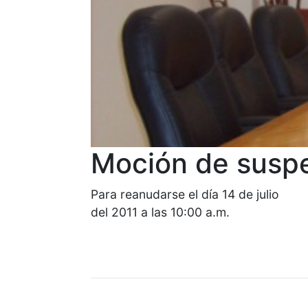
Moción de susp
Para reanudarse el día 14 de julio
del 2011 a las 10:00 a.m.