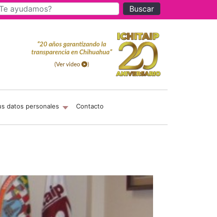
Buscar
us datos personales
Contacto