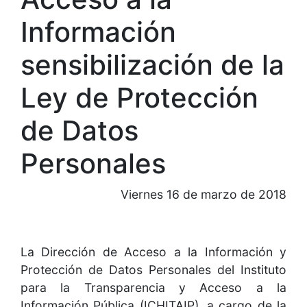
Información
sensibilización de la
Ley de Protección
de Datos
Personales
Viernes 16 de marzo de 2018
La Dirección de Acceso a la Información y
Protección de Datos Personales del Instituto
para la Transparencia y Acceso a la
Información Pública (ICHITAIP), a cargo de la