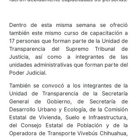
Dentro de esta misma semana se ofreció
también este mismo curso de capacitación a
17 personas que forman parte de la Unidad de
Transparencia del Supremo Tribunal de
Justicia, así como a integrantes de las
unidades administrativas que forman parte del
Poder Judicial.
También se convocó a los integrantes de la
Unidad de Transparencia de la Secretaría
General de Gobierno, de Secretaría de
Desarrollo Urbano y Ecología, de la Comisión
Estatal de Vivienda, Suelo e Infraestructura,
del Consejo Estatal de Población y de la
Operadora de Transporte Vivebús Chihuahua,