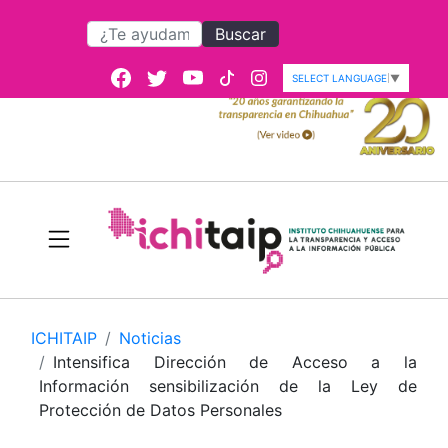
Buscar
SELECT LANGUAGE
▼
ICHITAIP
Noticias
Intensifica Dirección de Acceso a la
Información sensibilización de la Ley de
Protección de Datos Personales