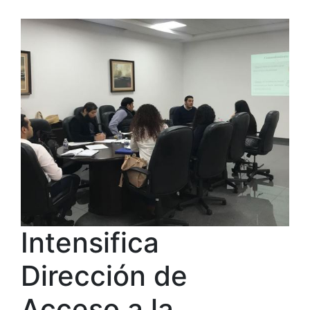
Intensifica
Dirección de
Acceso a la