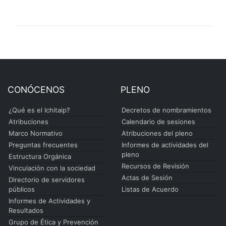
CONÓCENOS
PLENO
¿Qué es el Ichitaip?
Decretos de nombramientos
Atribuciones
Calendario de sesiones
Marco Normativo
Atribuciones del pleno
Preguntas frecuentes
Informes de actividades del
pleno
Estructura Orgánica
Recursos de Revisión
Vinculación con la sociedad
Actas de Sesión
Directorio de servidores
públicos
Listas de Acuerdo
Informes de Actividades y
Resultados
Grupo de Ética y Prevención