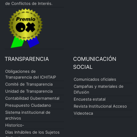
de Conflictos de Interés.
TRANSPARENCIA
COMUNICACIÓN
SOCIAL
Obligaciones de
Transparencia del ICHITAIP
Comunicados oficiales
Comité de Transparencia
Campañas y materiales de
Unidad de Transparencia
Difusión
Contabilidad Gubernamental
Encuesta estatal
Presupuesto Ciudadano
Revista Institucional Acceso
Sistema institucional de
Videoteca
archivos
Historico-
Días Inhábiles de los Sujetos