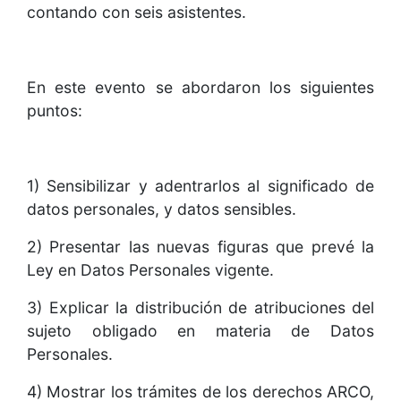
contando con seis asistentes.
En este evento se abordaron los siguientes
puntos:
1) Sensibilizar y adentrarlos al significado de
datos personales, y datos sensibles.
2) Presentar las nuevas figuras que prevé la
Ley en Datos Personales vigente.
3) Explicar la distribución de atribuciones del
sujeto obligado en materia de Datos
Personales.
4) Mostrar los trámites de los derechos ARCO,