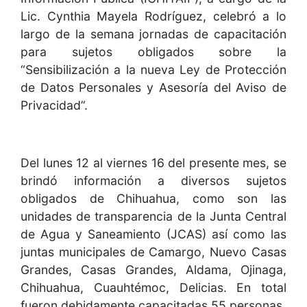
Lic. Cynthia Mayela Rodríguez, celebró a lo
largo de la semana jornadas de capacitación
para sujetos obligados sobre la
“Sensibilización a la nueva Ley de Protección
de Datos Personales y Asesoría del Aviso de
Privacidad”.
Del lunes 12 al viernes 16 del presente mes, se
brindó información a diversos sujetos
obligados de Chihuahua, como son las
unidades de transparencia de la Junta Central
de Agua y Saneamiento (JCAS) así como las
juntas municipales de Camargo, Nuevo Casas
Grandes, Casas Grandes, Aldama, Ojinaga,
Chihuahua, Cuauhtémoc, Delicias. En total
fueron debidamente capacitadas 55 personas.