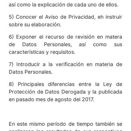
así como la explicación de cada uno de ellos.
5) Conocer el Aviso de Privacidad, eh instruir
sobre su elaboración.
6) Exponer el recurso de revisión en matera
de Datos Personales, así como sus
características y requisitos.
7) Introducir a la verificación en materia de
Datos Personales.
8) Principales diferencias entre la Ley de
Protección de Datos Derogada y la publicada
en pasado mes de agosto del 2017.
En este mismo período de tiempo también se