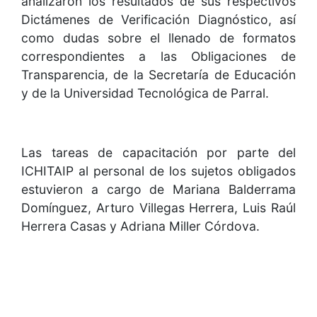
analizaron los resultados de sus respectivos
Dictámenes de Verificación Diagnóstico, así
como dudas sobre el llenado de formatos
correspondientes a las Obligaciones de
Transparencia, de la Secretaría de Educación
y de la Universidad Tecnológica de Parral.
Las tareas de capacitación por parte del
ICHITAIP al personal de los sujetos obligados
estuvieron a cargo de Mariana Balderrama
Domínguez, Arturo Villegas Herrera, Luis Raúl
Herrera Casas y Adriana Miller Córdova.