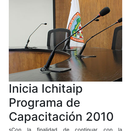
Inicia Ichitaip
Programa de
Capacitación 2010
sCon la finalidad de continuar con la