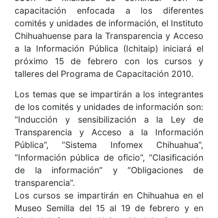
capacitación enfocada a los diferentes
comités y unidades de información, el Instituto
Chihuahuense para la Transparencia y Acceso
a la Información Pública (Ichitaip) iniciará el
próximo 15 de febrero con los cursos y
talleres del Programa de Capacitación 2010.
Los temas que se impartirán a los integrantes
de los comités y unidades de información son:
“Inducción y sensibilización a la Ley de
Transparencia y Acceso a la Información
Pública”, “Sistema Infomex Chihuahua”,
“Información pública de oficio”, “Clasificación
de la información” y “Obligaciones de
transparencia”.
Los cursos se impartirán en Chihuahua en el
Museo Semilla del 15 al 19 de febrero y en