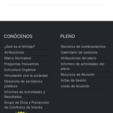
CONÓCENOS
PLENO
¿Qué es el Ichitaip?
Decretos de nombramientos
Atribuciones
Calendario de sesiones
Marco Normativo
Atribuciones del pleno
Preguntas frecuentes
Informes de actividades del
pleno
Estructura Orgánica
Recursos de Revisión
Vinculación con la sociedad
Actas de Sesión
Directorio de servidores
públicos
Listas de Acuerdo
Informes de Actividades y
Resultados
Grupo de Ética y Prevención
de Conflictos de Interés.