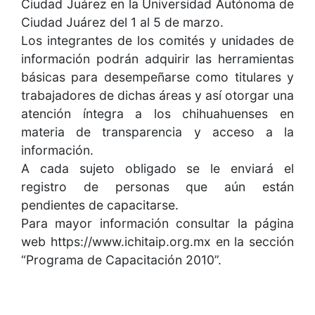
Ciudad Juárez en la Universidad Autónoma de
Ciudad Juárez del 1 al 5 de marzo.
Los integrantes de los comités y unidades de
información podrán adquirir las herramientas
básicas para desempeñarse como titulares y
trabajadores de dichas áreas y así otorgar una
atención íntegra a los chihuahuenses en
materia de transparencia y acceso a la
información.
A cada sujeto obligado se le enviará el
registro de personas que aún están
pendientes de capacitarse.
Para mayor información consultar la página
web https://www.ichitaip.org.mx en la sección
“Programa de Capacitación 2010”.