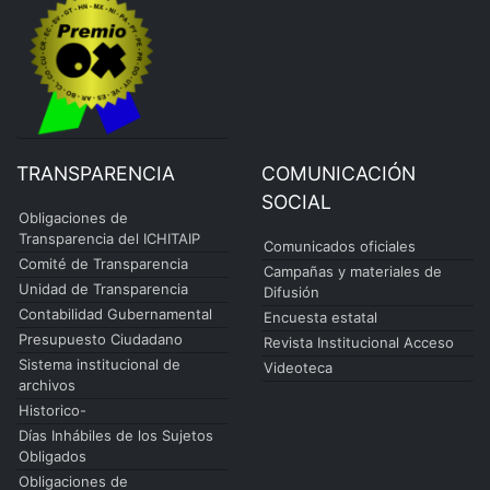
TRANSPARENCIA
COMUNICACIÓN
SOCIAL
Obligaciones de
Transparencia del ICHITAIP
Comunicados oficiales
Comité de Transparencia
Campañas y materiales de
Unidad de Transparencia
Difusión
Contabilidad Gubernamental
Encuesta estatal
Presupuesto Ciudadano
Revista Institucional Acceso
Sistema institucional de
Videoteca
archivos
Historico-
Días Inhábiles de los Sujetos
Obligados
Obligaciones de