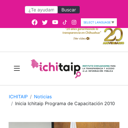
Buscar
SELECT LANGUAGE
▼
ICHITAIP
Noticias
Inicia Ichitaip Programa de Capacitación 2010