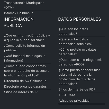
Transparencia Municipales
(OTM)
Infomex Chihuahua
INFORMACIÓN
DATOS PERSONALES
PÚBLICA
¿Qué son los datos
personales?
¿Qué es información pública y
¿Qué son los datos
a quién la puedo solicitar?
personales sensibles?
¿Cómo solicito información
¿Cómo protejo mis datos
pública?
personales?
¿Qué hacer si me niegan la
¿Qué hacer si me niegan mis
información?
derechos ARCO?
¿Cómo puedo conocer más
¿Cómo puedo conocer más
sobre el derecho de acceso a
sobre mi derecho a la
la información pública?
protección de mis datos
Directorio de SO Chihuahua
personales?
Directorio organos garantes
Sitios de interés de PDP
Sitios de interés de IP
TEST DATA
Avisos de privacidad