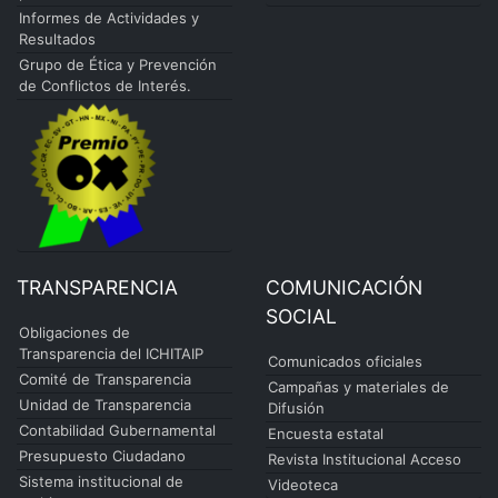
Informes de Actividades y
Resultados
Grupo de Ética y Prevención
de Conflictos de Interés.
TRANSPARENCIA
COMUNICACIÓN
SOCIAL
Obligaciones de
Transparencia del ICHITAIP
Comunicados oficiales
Comité de Transparencia
Campañas y materiales de
Unidad de Transparencia
Difusión
Contabilidad Gubernamental
Encuesta estatal
Presupuesto Ciudadano
Revista Institucional Acceso
Sistema institucional de
Videoteca