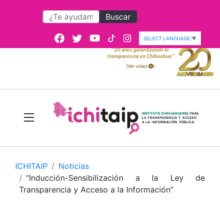
Buscar
SELECT LANGUAGE
▼
ICHITAIP
Noticias
“Inducción-Sensibilización a la Ley de
Transparencia y Acceso a la Información”