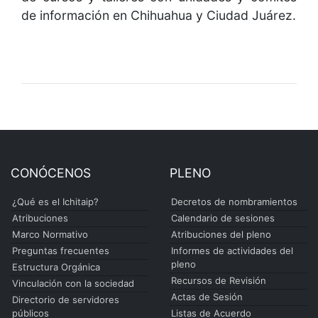
de información en Chihuahua y Ciudad Juárez.
CONÓCENOS
PLENO
¿Qué es el Ichitaip?
Decretos de nombramientos
Atribuciones
Calendario de sesiones
Marco Normativo
Atribuciones del pleno
Preguntas frecuentes
Informes de actividades del
pleno
Estructura Orgánica
Recursos de Revisión
Vinculación con la sociedad
Actas de Sesión
Directorio de servidores
públicos
Listas de Acuerdo