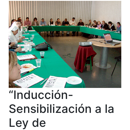
“Inducción-
Sensibilización a la
Ley de