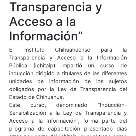
Transparencia y
Acceso a la
Información”
El Instituto Chihuahuense para la
Transparencia y Acceso a la Información
Pública (Ichitaip) impartió un curso de
inducción dirigido a titulares de las diferentes
unidades de información de los sujetos
obligados por la Ley de Transparencia del
Estado de Chihuahua.
Este curso, denominado “Inducción-
Sensibilización a la Ley de Transparencia y
Acceso a la Información”, forma parte del
programa de capacitación presentado días