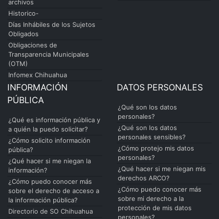
archivos
Historico-
Días Inhábiles de los Sujetos
Obligados
Obligaciones de
Transparencia Municipales
(OTM)
Infomex Chihuahua
INFORMACIÓN
DATOS PERSONALES
PÚBLICA
¿Qué son los datos
personales?
¿Qué es información pública y
¿Qué son los datos
a quién la puedo solicitar?
personales sensibles?
¿Cómo solicito información
¿Cómo protejo mis datos
pública?
personales?
¿Qué hacer si me niegan la
¿Qué hacer si me niegan mis
información?
derechos ARCO?
¿Cómo puedo conocer más
¿Cómo puedo conocer más
sobre el derecho de acceso a
sobre mi derecho a la
la información pública?
protección de mis datos
Directorio de SO Chihuahua
personales?