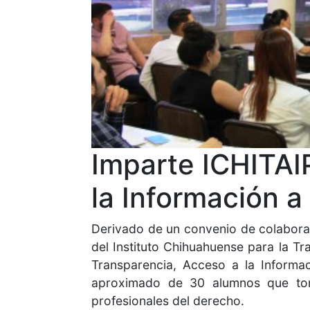
Imparte ICHITAI
la Información 
Derivado de un convenio de colabora
del Instituto Chihuahuense para la T
Transparencia, Acceso a la Informa
aproximado de 30 alumnos que tom
profesionales del derecho.