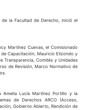
de la Facultad de Derecho, inició el
ancy Martínez Cuevas, el Comisionado
 de Capacitación, Mauricio Elizondo y
 de Transparencia, Comités y Unidades
urso de Revisión, Marco Normativo de
os.
 Amelia Lucía Martínez Portillo y la
s temas de Derechos ARCO (Acceso,
ación, Gobierno Abierto, Rendición de