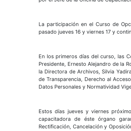
La participación en el Curso de Opc
pasado jueves 16 y viernes 17 y cont
En los primeros días del curso, las
Presidente, Ernesto Alejandro de la 
la Directora de Archivos, Silvia Yad
de Transparencia, Derecho al Acceso
Datos Personales y Normatividad Vigen
Estos días jueves y viernes próximo
capacitadora de éste órgano gara
Rectificación, Cancelación y Oposici