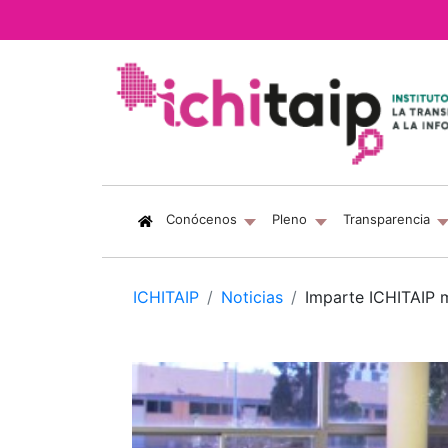
(current)
Conócenos
Pleno
Transparencia
ICHITAIP
Noticias
Imparte ICHITAIP 