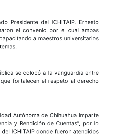
do Presidente del ICHITAIP, Ernesto
rmaron el convenio por el cual ambas
 capacitando a maestros universitarios
 temas.
ública se colocó a la vanguardia entre
que fortalecen el respeto al derecho
rsidad Autónoma de Chihuahua imparte
ncia y Rendición de Cuentas”, por lo
es del ICHITAIP donde fueron atendidos