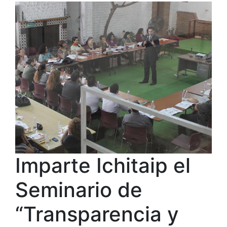
Imparte Ichitaip el
Seminario de
“Transparencia y