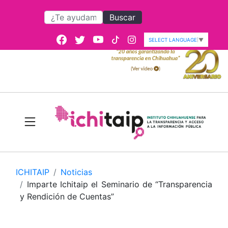
Buscar
SELECT LANGUAGE
▼
ICHITAIP
Noticias
Imparte Ichitaip el Seminario de “Transparencia
y Rendición de Cuentas”