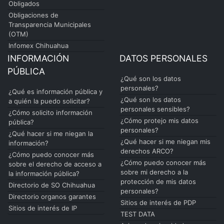
Obligados
Obligaciones de
Transparencia Municipales
(OTM)
Infomex Chihuahua
INFORMACIÓN
DATOS PERSONALES
PÚBLICA
¿Qué son los datos
personales?
¿Qué es información pública y
¿Qué son los datos
a quién la puedo solicitar?
personales sensibles?
¿Cómo solicito información
¿Cómo protejo mis datos
pública?
personales?
¿Qué hacer si me niegan la
¿Qué hacer si me niegan mis
información?
derechos ARCO?
¿Cómo puedo conocer más
¿Cómo puedo conocer más
sobre el derecho de acceso a
sobre mi derecho a la
la información pública?
protección de mis datos
Directorio de SO Chihuahua
personales?
Directorio organos garantes
Sitios de interés de PDP
Sitios de interés de IP
TEST DATA