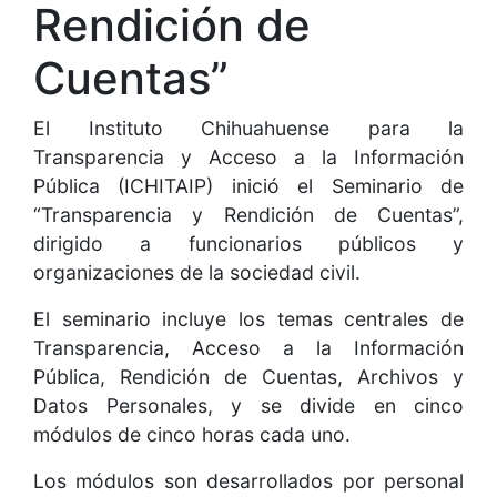
Rendición de
Cuentas”
El Instituto Chihuahuense para la
Transparencia y Acceso a la Información
Pública (ICHITAIP) inició el Seminario de
“Transparencia y Rendición de Cuentas”,
dirigido a funcionarios públicos y
organizaciones de la sociedad civil.
El seminario incluye los temas centrales de
Transparencia, Acceso a la Información
Pública, Rendición de Cuentas, Archivos y
Datos Personales, y se divide en cinco
módulos de cinco horas cada uno.
Los módulos son desarrollados por personal