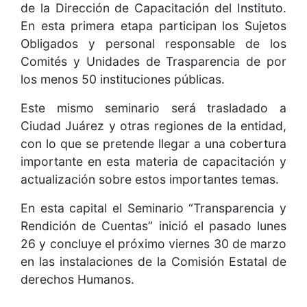
de la Dirección de Capacitación del Instituto.
En esta primera etapa participan los Sujetos
Obligados y personal responsable de los
Comités y Unidades de Trasparencia de por
los menos 50 instituciones públicas.
Este mismo seminario será trasladado a
Ciudad Juárez y otras regiones de la entidad,
con lo que se pretende llegar a una cobertura
importante en esta materia de capacitación y
actualización sobre estos importantes temas.
En esta capital el Seminario “Transparencia y
Rendición de Cuentas” inició el pasado lunes
26 y concluye el próximo viernes 30 de marzo
en las instalaciones de la Comisión Estatal de
derechos Humanos.