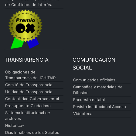
de Conflictos de Interés.
TRANSPARENCIA
COMUNICACIÓN
SOCIAL
Obligaciones de
Transparencia del ICHITAIP
Comunicados oficiales
Comité de Transparencia
Campañas y materiales de
Unidad de Transparencia
Difusión
Contabilidad Gubernamental
Encuesta estatal
Presupuesto Ciudadano
Revista Institucional Acceso
Sistema institucional de
Videoteca
archivos
Historico-
Días Inhábiles de los Sujetos