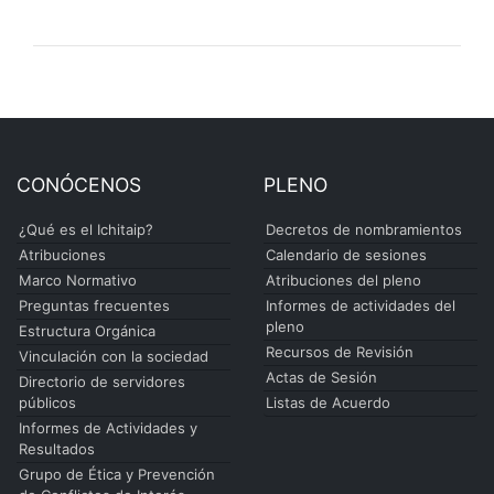
CONÓCENOS
PLENO
¿Qué es el Ichitaip?
Decretos de nombramientos
Atribuciones
Calendario de sesiones
Marco Normativo
Atribuciones del pleno
Preguntas frecuentes
Informes de actividades del
pleno
Estructura Orgánica
Recursos de Revisión
Vinculación con la sociedad
Actas de Sesión
Directorio de servidores
públicos
Listas de Acuerdo
Informes de Actividades y
Resultados
Grupo de Ética y Prevención