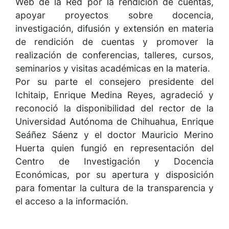
Web de la Red por la rendición de cuentas,
apoyar proyectos sobre docencia,
investigación, difusión y extensión en materia
de rendición de cuentas y promover la
realización de conferencias, talleres, cursos,
seminarios y visitas académicas en la materia.
Por su parte el consejero presidente del
Ichitaip, Enrique Medina Reyes, agradeció y
reconoció la disponibilidad del rector de la
Universidad Autónoma de Chihuahua, Enrique
Seáñez Sáenz y el doctor Mauricio Merino
Huerta quien fungió en representación del
Centro de Investigación y Docencia
Económicas, por su apertura y disposición
para fomentar la cultura de la transparencia y
el acceso a la información.