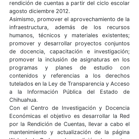
rendición de cuentas a partir del ciclo escolar
agosto diciembre 2012.
Asimismo, promover el aprovechamiento de la
infraestructura, además de los recursos
humanos, técnicos y materiales existentes;
promover y desarrollar proyectos conjuntos
de docencia, capacitación e investigación;
promover la inclusión de asignaturas en los
programas y planes de estudio con
contenidos y referencias a los derechos
tutelados en la Ley de Transparencia y Acceso
a la Información Pública del Estado de
Chihuahua.
Con el Centro de Investigación y Docencia
Económicas el objetivo es desarrollar la Red
por la Rendición de Cuentas, llevar a cabo el
mantenimiento y actualización de la página