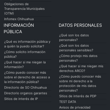
Obligaciones de
Transparencia Municipales
(OTM)
Infomex Chihuahua
INFORMACIÓN
DATOS PERSONALES
PÚBLICA
¿Qué son los datos
personales?
¿Qué es información pública y
¿Qué son los datos
a quién la puedo solicitar?
personales sensibles?
¿Cómo solicito información
¿Cómo protejo mis datos
pública?
personales?
¿Qué hacer si me niegan la
¿Qué hacer si me niegan mis
información?
derechos ARCO?
¿Cómo puedo conocer más
¿Cómo puedo conocer más
sobre el derecho de acceso a
sobre mi derecho a la
la información pública?
protección de mis datos
Directorio de SO Chihuahua
personales?
Directorio organos garantes
Sitios de interés de PDP
Sitios de interés de IP
TEST DATA
Avisos de privacidad