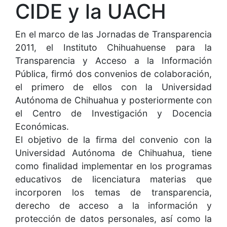
CIDE y la UACH
En el marco de las Jornadas de Transparencia
2011, el Instituto Chihuahuense para la
Transparencia y Acceso a la Información
Pública, firmó dos convenios de colaboración,
el primero de ellos con la Universidad
Autónoma de Chihuahua y posteriormente con
el Centro de Investigación y Docencia
Económicas.
El objetivo de la firma del convenio con la
Universidad Autónoma de Chihuahua, tiene
como finalidad implementar en los programas
educativos de licenciatura materias que
incorporen los temas de transparencia,
derecho de acceso a la información y
protección de datos personales, así como la