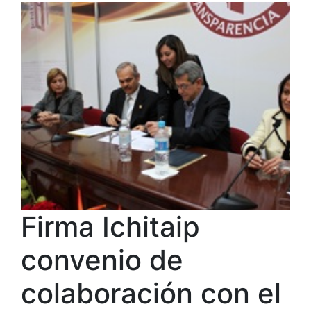
Firma Ichitaip
convenio de
colaboración con el