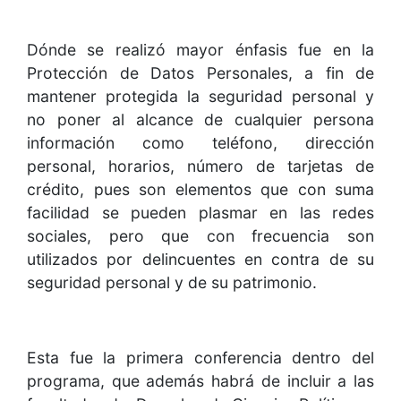
Dónde se realizó mayor énfasis fue en la
Protección de Datos Personales, a fin de
mantener protegida la seguridad personal y
no poner al alcance de cualquier persona
información como teléfono, dirección
personal, horarios, número de tarjetas de
crédito, pues son elementos que con suma
facilidad se pueden plasmar en las redes
sociales, pero que con frecuencia son
utilizados por delincuentes en contra de su
seguridad personal y de su patrimonio.
Esta fue la primera conferencia dentro del
programa, que además habrá de incluir a las