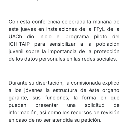
Con esta conferencia celebrada la mañana de
este jueves en instalaciones de la FFyL de la
UACh dio inicio el programa piloto del
ICHITAIP para sensibilizar a la población
juvenil sobre la importancia de la protección
de los datos personales en las redes sociales.
Durante su disertación, la comisionada explicó
a los jóvenes la estructura de éste órgano
garante, sus funciones, la forma en que
pueden presentar una solicitud de
información, así como los recursos de revisión
en caso de no ser atendida su petición.