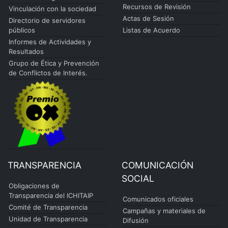
Recursos de Revisión
Vinculación con la sociedad
Actas de Sesión
Directorio de servidores
públicos
Listas de Acuerdo
Informes de Actividades y
Resultados
Grupo de Ética y Prevención
de Conflictos de Interés.
TRANSPARENCIA
COMUNICACIÓN
SOCIAL
Obligaciones de
Transparencia del ICHITAIP
Comunicados oficiales
Comité de Transparencia
Campañas y materiales de
Unidad de Transparencia
Difusión