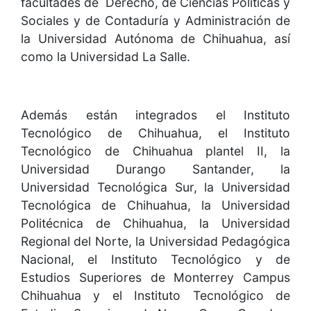
facultades de Derecho, de Ciencias Políticas y
Sociales y de Contaduría y Administración de
la Universidad Autónoma de Chihuahua, así
como la Universidad La Salle.
Además están integrados el Instituto
Tecnológico de Chihuahua, el Instituto
Tecnológico de Chihuahua plantel II, la
Universidad Durango Santander, la
Universidad Tecnológica Sur, la Universidad
Tecnológica de Chihuahua, la Universidad
Politécnica de Chihuahua, la Universidad
Regional del Norte, la Universidad Pedagógica
Nacional, el Instituto Tecnológico y de
Estudios Superiores de Monterrey Campus
Chihuahua y el Instituto Tecnológico de