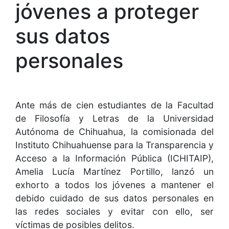
jóvenes a proteger
sus datos
personales
Ante más de cien estudiantes de la Facultad
de Filosofía y Letras de la Universidad
Autónoma de Chihuahua, la comisionada del
Instituto Chihuahuense para la Transparencia y
Acceso a la Información Pública (ICHITAIP),
Amelia Lucía Martínez Portillo, lanzó un
exhorto a todos los jóvenes a mantener el
debido cuidado de sus datos personales en
las redes sociales y evitar con ello, ser
víctimas de posibles delitos.