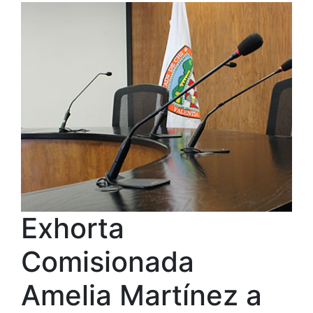
Exhorta
Comisionada
Amelia Martínez a