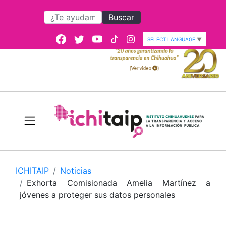
Buscar
SELECT LANGUAGE
▼
ICHITAIP
Noticias
Exhorta Comisionada Amelia Martínez a
jóvenes a proteger sus datos personales