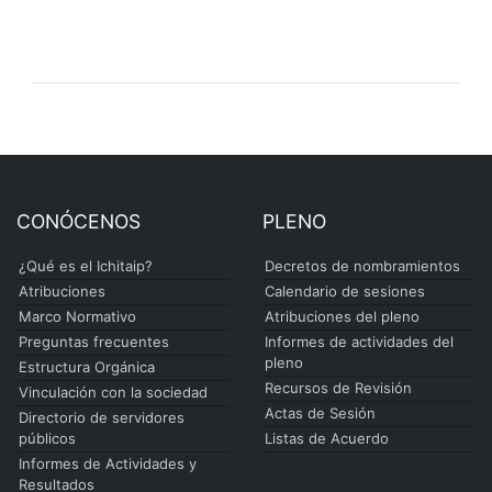
CONÓCENOS
PLENO
¿Qué es el Ichitaip?
Decretos de nombramientos
Atribuciones
Calendario de sesiones
Marco Normativo
Atribuciones del pleno
Preguntas frecuentes
Informes de actividades del
pleno
Estructura Orgánica
Recursos de Revisión
Vinculación con la sociedad
Actas de Sesión
Directorio de servidores
públicos
Listas de Acuerdo
Informes de Actividades y
Resultados