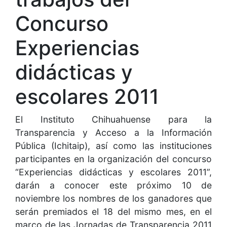
Concurso
Experiencias
didácticas y
escolares 2011
El Instituto Chihuahuense para la
Transparencia y Acceso a la Información
Pública (Ichitaip), así como las instituciones
participantes en la organización del concurso
“Experiencias didácticas y escolares 2011”,
darán a conocer este próximo 10 de
noviembre los nombres de los ganadores que
serán premiados el 18 del mismo mes, en el
marco de las Jornadas de Transparencia 2011