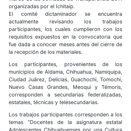
organizadas por el Ichitaip.
El comité dictaminador se encuentra
actualmente revisando los trabajos
participantes, los cuales cumplieron con los
requisitos expuestos en la convocatoria que
fue dada a conocer meses antes del cierre de
la recepción de los materiales.
Los participantes, provenientes de los
municipios de Aldama, Chihuahua, Namiquipa,
Ciudad Juárez, Delicias, Guachochi, Tomochi,
Nuevo Casas Grandes, Meoqui y Témoris,
corresponden a secundarias federalizadas,
estatales, técnicas y telesecundarias.
Los trabajos participantes corresponden a los
temas “Docentes de la asignatura estatal
Adolescentes Chihuahuenses por una Cultura