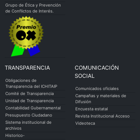
Grupo de Ética y Prevención
de Conflictos de Interés.
TRANSPARENCIA
COMUNICACIÓN
SOCIAL
Obligaciones de
Transparencia del ICHITAIP
Comunicados oficiales
Comité de Transparencia
Campañas y materiales de
Unidad de Transparencia
Difusión
Contabilidad Gubernamental
Encuesta estatal
Presupuesto Ciudadano
Revista Institucional Acceso
Sistema institucional de
Videoteca
archivos
Historico-