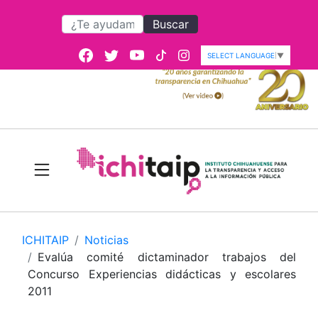
Buscar
SELECT LANGUAGE
▼
ICHITAIP
Noticias
Evalúa comité dictaminador trabajos del
Concurso Experiencias didácticas y escolares
2011