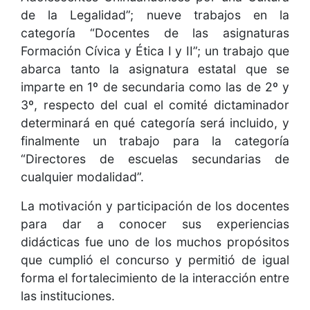
de la Legalidad”; nueve trabajos en la
categoría “Docentes de las asignaturas
Formación Cívica y Ética I y II”; un trabajo que
abarca tanto la asignatura estatal que se
imparte en 1º de secundaria como las de 2º y
3º, respecto del cual el comité dictaminador
determinará en qué categoría será incluido, y
finalmente un trabajo para la categoría
“Directores de escuelas secundarias de
cualquier modalidad”.
La motivación y participación de los docentes
para dar a conocer sus experiencias
didácticas fue uno de los muchos propósitos
que cumplió el concurso y permitió de igual
forma el fortalecimiento de la interacción entre
las instituciones.