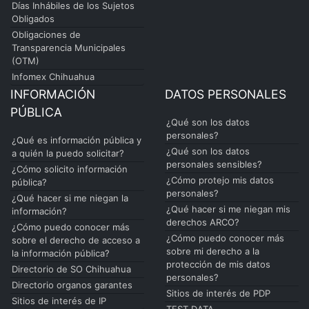
Días Inhábiles de los Sujetos
Obligados
Obligaciones de
Transparencia Municipales
(OTM)
Infomex Chihuahua
INFORMACIÓN
DATOS PERSONALES
PÚBLICA
¿Qué son los datos
personales?
¿Qué es información pública y
¿Qué son los datos
a quién la puedo solicitar?
personales sensibles?
¿Cómo solicito información
¿Cómo protejo mis datos
pública?
personales?
¿Qué hacer si me niegan la
¿Qué hacer si me niegan mis
información?
derechos ARCO?
¿Cómo puedo conocer más
¿Cómo puedo conocer más
sobre el derecho de acceso a
sobre mi derecho a la
la información pública?
protección de mis datos
Directorio de SO Chihuahua
personales?
Directorio organos garantes
Sitios de interés de PDP
Sitios de interés de IP