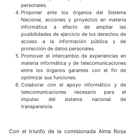
personales.
Proponer ante los órganos del Sistema
Nacional, acciones y proyectos en materia
informática a efecto de ampliar las
posibilidades de ejercicio de los derechos de
acceso a la información pública y de
protección de datos personales.
Promover el intercambio de experiencias en
materia informática y de telecomunicaciones
entre los órganos garantes con el fin de
optimizar sus funciones.
Colaborar con el apoyo informático y de
telecomunicaciones necesario para el
impulso del sistema nacional de
transparencia.
Con el triunfo de la comisionada Alma Rosa