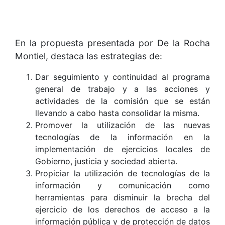
En la propuesta presentada por De la Rocha
Montiel, destaca las estrategias de:
Dar seguimiento y continuidad al programa
general de trabajo y a las acciones y
actividades de la comisión que se están
llevando a cabo hasta consolidar la misma.
Promover la utilización de las nuevas
tecnologías de la información en la
implementación de ejercicios locales de
Gobierno, justicia y sociedad abierta.
Propiciar la utilización de tecnologías de la
información y comunicación como
herramientas para disminuir la brecha del
ejercicio de los derechos de acceso a la
información pública y de protección de datos