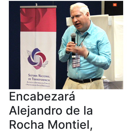
Encabezará
Alejandro de la
Rocha Montiel,