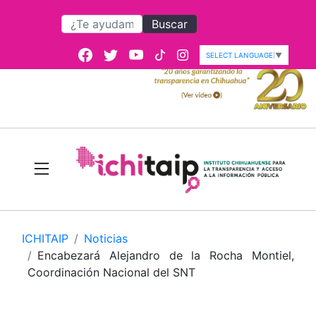
Buscar
SELECT LANGUAGE
▼
ICHITAIP
Noticias
Encabezará Alejandro de la Rocha Montiel,
Coordinación Nacional del SNT