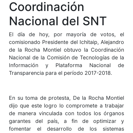
Coordinación
Nacional del SNT
El día de hoy, por mayoría de votos, el
comisionado Presidente del Ichitaip, Alejandro
de la Rocha Montiel obtuvo la Coordinación
Nacional de la Comisión de Tecnologías de la
Información y Plataforma Nacional de
Transparencia para el período 2017-2018.
En su toma de protesta, De la Rocha Montiel
dijo que este logro lo compromete a trabajar
de manera vinculada con todos los órganos
garantes del país, a fin de optimizar y
fomentar el desarrollo de los sistemas