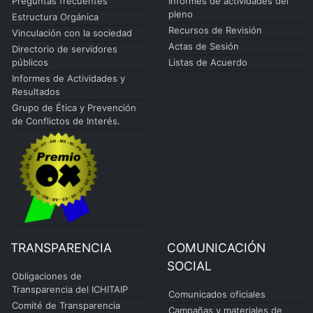
Preguntas frecuentes
Informes de actividades del
pleno
Estructura Orgánica
Recursos de Revisión
Vinculación con la sociedad
Actas de Sesión
Directorio de servidores
públicos
Listas de Acuerdo
Informes de Actividades y
Resultados
Grupo de Ética y Prevención
de Conflictos de Interés.
TRANSPARENCIA
COMUNICACIÓN
SOCIAL
Obligaciones de
Transparencia del ICHITAIP
Comunicados oficiales
Comité de Transparencia
Campañas y materiales de