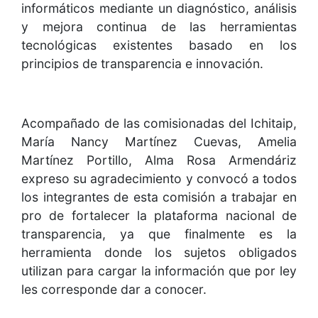
informáticos mediante un diagnóstico, análisis
y mejora continua de las herramientas
tecnológicas existentes basado en los
principios de transparencia e innovación.
Acompañado de las comisionadas del Ichitaip,
María Nancy Martínez Cuevas, Amelia
Martínez Portillo, Alma Rosa Armendáriz
expreso su agradecimiento y convocó a todos
los integrantes de esta comisión a trabajar en
pro de fortalecer la plataforma nacional de
transparencia, ya que finalmente es la
herramienta donde los sujetos obligados
utilizan para cargar la información que por ley
les corresponde dar a conocer.