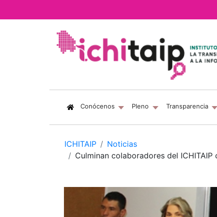
(current)
Conócenos
Pleno
Transparencia
ICHITAIP
Noticias
Culminan colaboradores del ICHITAIP ce