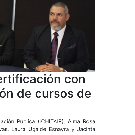
rtificación con
ión de cursos de
ación Pública (ICHITAIP), Alma Rosa
ivas, Laura Ugalde Esnayra y Jacinta