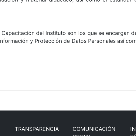
Capacitación del Instituto son los que se encargan d
Información y Protección de Datos Personales así como
TRANSPARENCIA
COMUNICACIÓN
I