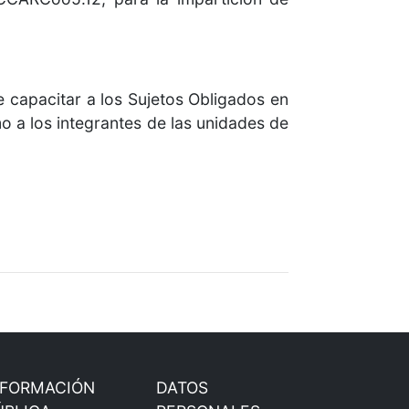
e capacitar a los Sujetos Obligados en
 a los integrantes de las unidades de
NFORMACIÓN
DATOS