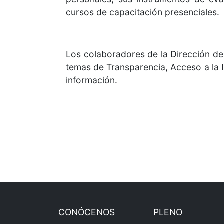
cursos de capacitación presenciales.
Los colaboradores de la Dirección de 
temas de Transparencia, Acceso a la 
información.
CONÓCENOS
PLENO