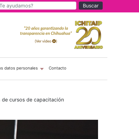
Buscar
us datos personales
Contacto
n de cursos de capacitación