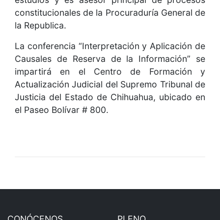
constitucionales de la Procuraduría General de
la Republica.
La conferencia “Interpretación y Aplicación de
Causales de Reserva de la Información” se
impartirá en el Centro de Formación y
Actualización Judicial del Supremo Tribunal de
Justicia del Estado de Chihuahua, ubicado en
el Paseo Bolívar # 800.
CONÓCENOS
PLENO