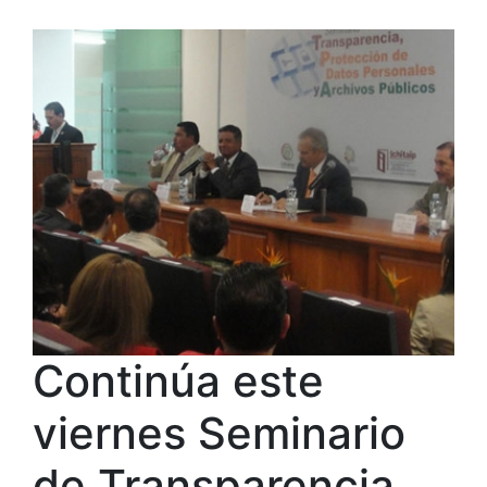
Continúa este
viernes Seminario
de Transparencia,