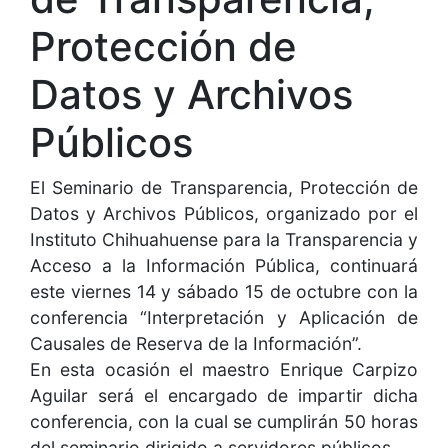
Protección de
Datos y Archivos
Públicos
El Seminario de Transparencia, Protección de
Datos y Archivos Públicos, organizado por el
Instituto Chihuahuense para la Transparencia y
Acceso a la Información Pública, continuará
este viernes 14 y sábado 15 de octubre con la
conferencia “Interpretación y Aplicación de
Causales de Reserva de la Información”.
En esta ocasión el maestro Enrique Carpizo
Aguilar será el encargado de impartir dicha
conferencia, con la cual se cumplirán 50 horas
del seminario dirigido a servidores públicos.