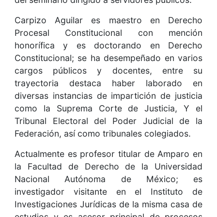
Carpizo Aguilar es maestro en Derecho
Procesal Constitucional con mención
honorífica y es doctorando en Derecho
Constitucional; se ha desempeñado en varios
cargos públicos y docentes, entre su
trayectoria destaca haber laborado en
diversas instancias de impartición de justicia
como la Suprema Corte de Justicia, Y el
Tribunal Electoral del Poder Judicial de la
Federación, así como tribunales colegiados.
Actualmente es profesor titular de Amparo en
la Facultad de Derecho de la Universidad
Nacional Autónoma de México; es
investigador visitante en el Instituto de
Investigaciones Jurídicas de la misma casa de
estudios y es asesor principal de procesos