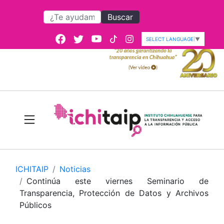
Buscar
SELECT LANGUAGE
▼
ICHITAIP
Noticias
Continúa este viernes Seminario de
Transparencia, Protección de Datos y Archivos
Públicos