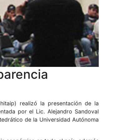
parencia
itaip) realizó la presentación de la
ntada por el Lic. Alejandro Sandoval
tedrático de la Universidad Autónoma