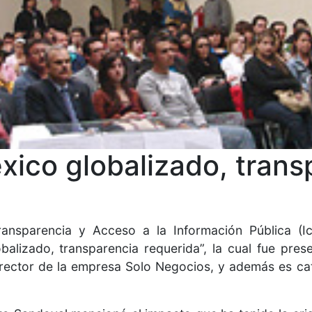
xico globalizado, trans
ransparencia y Acceso a la Información Pública (Ich
alizado, transparencia requerida”, la cual fue prese
rector de la empresa Solo Negocios, y además es ca