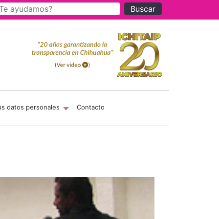
Buscar
us datos personales
Contacto