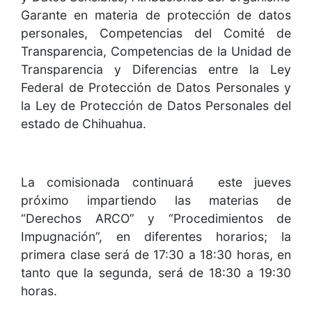
Garante en materia de protección de datos
personales, Competencias del Comité de
Transparencia, Competencias de la Unidad de
Transparencia y Diferencias entre la Ley
Federal de Protección de Datos Personales y
la Ley de Protección de Datos Personales del
estado de Chihuahua.
La comisionada continuará este jueves
próximo impartiendo las materias de
“Derechos ARCO” y “Procedimientos de
Impugnación”, en diferentes horarios; la
primera clase será de 17:30 a 18:30 horas, en
tanto que la segunda, será de 18:30 a 19:30
horas.