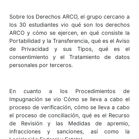
Sobre los Derechos ARCO, el grupo cercano a
los 30 estudiantes vio qué son los derechos
ARCO y cómo se ejercen, en qué consiste la
Portabilidad y la Transferencia, qué es el Aviso
de Privacidad y sus Tipos, qué es el
consentimiento y el Tratamiento de datos
personales por terceros.
En cuanto a los Procedimientos de
Impugnación se vio Cómo se lleva a cabo el
proceso de verificación, cómo se lleva a cabo
el proceso de conciliación, qué es el Recurso
de Revisión y las Medidas de apremio,
infracciones y sanciones, así como la