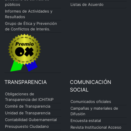
públicos
Listas de Acuerdo
Informes de Actividades y
Resultados
Grupo de Ética y Prevención
de Conflictos de Interés.
TRANSPARENCIA
COMUNICACIÓN
SOCIAL
Obligaciones de
Transparencia del ICHITAIP
Comunicados oficiales
Comité de Transparencia
Campañas y materiales de
Unidad de Transparencia
Difusión
Contabilidad Gubernamental
Encuesta estatal
Presupuesto Ciudadano
Revista Institucional Acceso