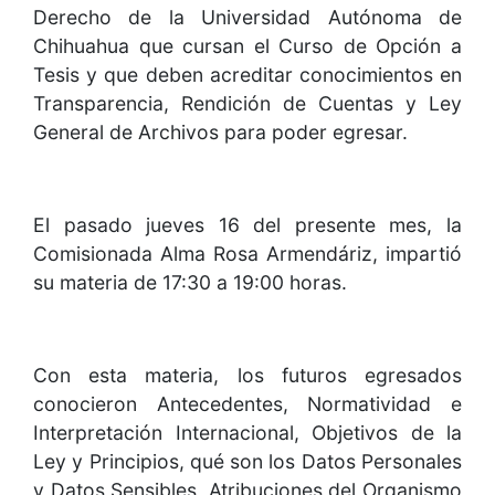
Derecho de la Universidad Autónoma de
Chihuahua que cursan el Curso de Opción a
Tesis y que deben acreditar conocimientos en
Transparencia, Rendición de Cuentas y Ley
General de Archivos para poder egresar.
El pasado jueves 16 del presente mes, la
Comisionada Alma Rosa Armendáriz, impartió
su materia de 17:30 a 19:00 horas.
Con esta materia, los futuros egresados
conocieron Antecedentes, Normatividad e
Interpretación Internacional, Objetivos de la
Ley y Principios, qué son los Datos Personales
y Datos Sensibles, Atribuciones del Organismo