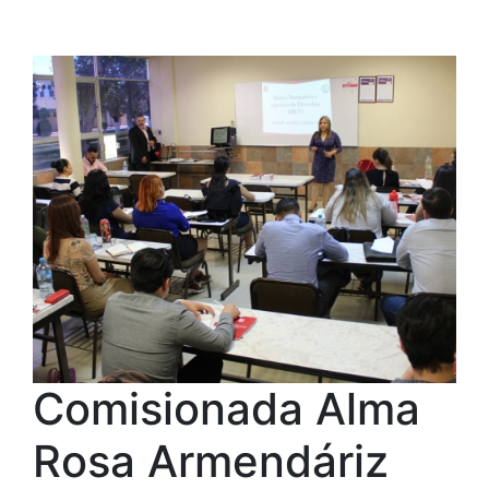
Comisionada Alma
Rosa Armendáriz