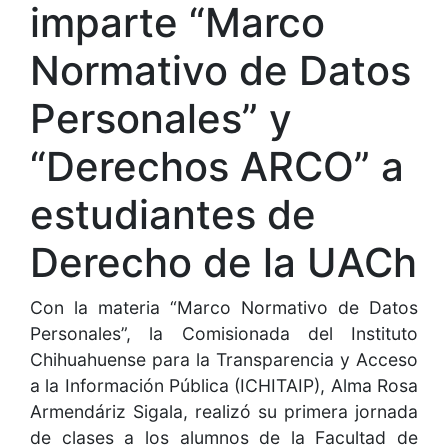
imparte “Marco
Normativo de Datos
Personales” y
“Derechos ARCO” a
estudiantes de
Derecho de la UACh
Con la materia “Marco Normativo de Datos
Personales”, la Comisionada del Instituto
Chihuahuense para la Transparencia y Acceso
a la Información Pública (ICHITAIP), Alma Rosa
Armendáriz Sigala, realizó su primera jornada
de clases a los alumnos de la Facultad de