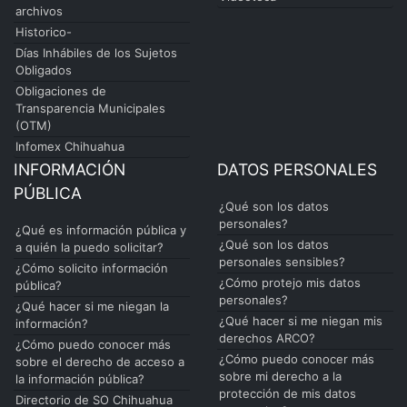
archivos
Historico-
Días Inhábiles de los Sujetos
Obligados
Obligaciones de
Transparencia Municipales
(OTM)
Infomex Chihuahua
INFORMACIÓN
DATOS PERSONALES
PÚBLICA
¿Qué son los datos
personales?
¿Qué es información pública y
¿Qué son los datos
a quién la puedo solicitar?
personales sensibles?
¿Cómo solicito información
¿Cómo protejo mis datos
pública?
personales?
¿Qué hacer si me niegan la
¿Qué hacer si me niegan mis
información?
derechos ARCO?
¿Cómo puedo conocer más
¿Cómo puedo conocer más
sobre el derecho de acceso a
sobre mi derecho a la
la información pública?
protección de mis datos
Directorio de SO Chihuahua