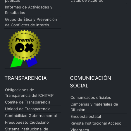
públicos
Listas de Acuerdo
Informes de Actividades y
Resultados
Grupo de Ética y Prevención
de Conflictos de Interés.
TRANSPARENCIA
COMUNICACIÓN
SOCIAL
Obligaciones de
Transparencia del ICHITAIP
Comunicados oficiales
Comité de Transparencia
Campañas y materiales de
Unidad de Transparencia
Difusión
Contabilidad Gubernamental
Encuesta estatal
Presupuesto Ciudadano
Revista Institucional Acceso
Sistema institucional de
Videoteca