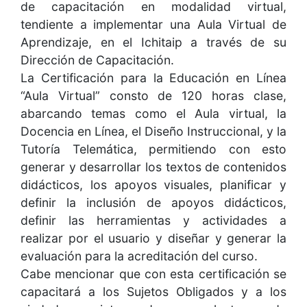
de capacitación en modalidad virtual,
tendiente a implementar una Aula Virtual de
Aprendizaje, en el Ichitaip a través de su
Dirección de Capacitación.
La Certificación para la Educación en Línea
“Aula Virtual” consto de 120 horas clase,
abarcando temas como el Aula virtual, la
Docencia en Línea, el Diseño Instruccional, y la
Tutoría Telemática, permitiendo con esto
generar y desarrollar los textos de contenidos
didácticos, los apoyos visuales, planificar y
definir la inclusión de apoyos didácticos,
definir las herramientas y actividades a
realizar por el usuario y diseñar y generar la
evaluación para la acreditación del curso.
Cabe mencionar que con esta certificación se
capacitará a los Sujetos Obligados y a los