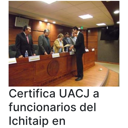
Certifica UACJ a
funcionarios del
Ichitaip en