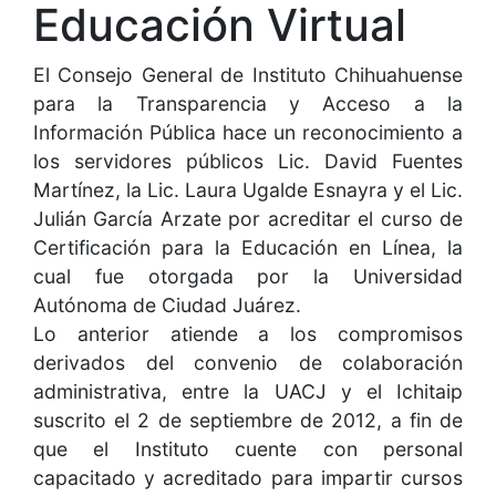
Educación Virtual
El Consejo General de Instituto Chihuahuense
para la Transparencia y Acceso a la
Información Pública hace un reconocimiento a
los servidores públicos Lic. David Fuentes
Martínez, la Lic. Laura Ugalde Esnayra y el Lic.
Julián García Arzate por acreditar el curso de
Certificación para la Educación en Línea, la
cual fue otorgada por la Universidad
Autónoma de Ciudad Juárez.
Lo anterior atiende a los compromisos
derivados del convenio de colaboración
administrativa, entre la UACJ y el Ichitaip
suscrito el 2 de septiembre de 2012, a fin de
que el Instituto cuente con personal
capacitado y acreditado para impartir cursos