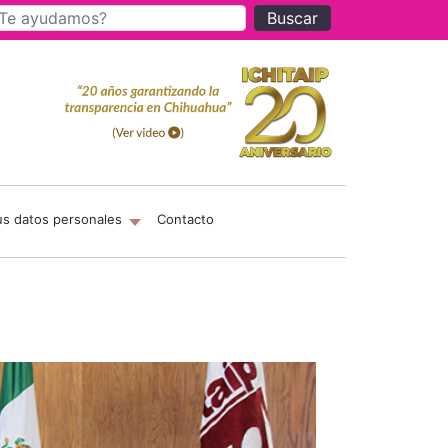
Buscar
us datos personales
Contacto