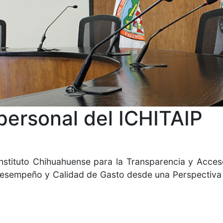
personal del ICHITAIP
Instituto Chihuahuense para la Transparencia y Acces
 Desempeño y Calidad de Gasto desde una Perspectiva 