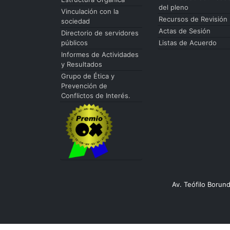
del pleno
Vinculación con la
Recursos de Revisión
sociedad
Actas de Sesión
Directorio de servidores
públicos
Listas de Acuerdo
Informes de Actividades
y Resultados
Grupo de Ética y
Prevención de
Conflictos de Interés.
Av. Teófilo Borun