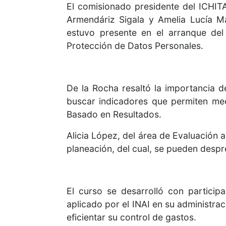
El comisionado presidente del ICHIT
Armendáriz Sigala y Amelia Lucía Ma
estuvo presente en el arranque del
Protección de Datos Personales.
De la Rocha resaltó la importancia d
buscar indicadores que permiten me
Basado en Resultados.
Alicia López, del área de Evaluación 
planeación, del cual, se pueden despr
El curso se desarrolló con particip
aplicado por el INAI en su administrac
eficientar su control de gastos.