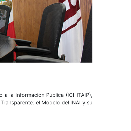
o a la Información Pública (ICHITAIP),
Transparente: el Modelo del INAI y su