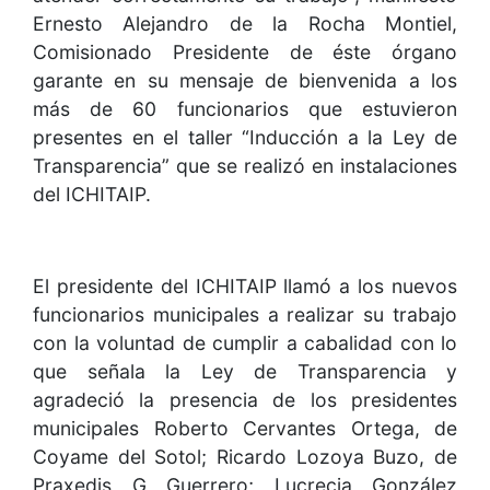
Ernesto Alejandro de la Rocha Montiel,
Comisionado Presidente de éste órgano
garante en su mensaje de bienvenida a los
más de 60 funcionarios que estuvieron
presentes en el taller “Inducción a la Ley de
Transparencia” que se realizó en instalaciones
del ICHITAIP.
El presidente del ICHITAIP llamó a los nuevos
funcionarios municipales a realizar su trabajo
con la voluntad de cumplir a cabalidad con lo
que señala la Ley de Transparencia y
agradeció la presencia de los presidentes
municipales Roberto Cervantes Ortega, de
Coyame del Sotol; Ricardo Lozoya Buzo, de
Praxedis G Guerrero; Lucrecia González