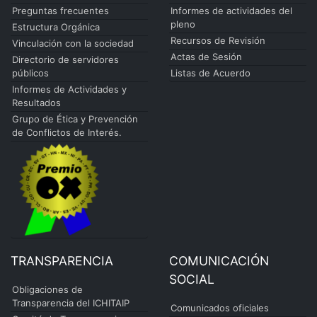
Preguntas frecuentes
Informes de actividades del
pleno
Estructura Orgánica
Recursos de Revisión
Vinculación con la sociedad
Actas de Sesión
Directorio de servidores
públicos
Listas de Acuerdo
Informes de Actividades y
Resultados
Grupo de Ética y Prevención
de Conflictos de Interés.
TRANSPARENCIA
COMUNICACIÓN
SOCIAL
Obligaciones de
Transparencia del ICHITAIP
Comunicados oficiales