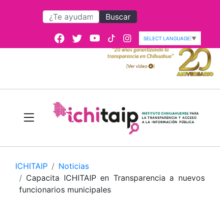
Buscar
SELECT LANGUAGE
▼
ICHITAIP
Noticias
Capacita ICHITAIP en Transparencia a nuevos
funcionarios municipales