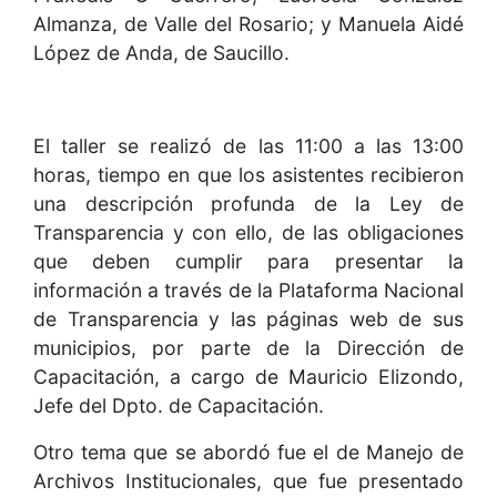
Almanza, de Valle del Rosario; y Manuela Aidé
López de Anda, de Saucillo.
El taller se realizó de las 11:00 a las 13:00
horas, tiempo en que los asistentes recibieron
una descripción profunda de la Ley de
Transparencia y con ello, de las obligaciones
que deben cumplir para presentar la
información a través de la Plataforma Nacional
de Transparencia y las páginas web de sus
municipios, por parte de la Dirección de
Capacitación, a cargo de Mauricio Elizondo,
Jefe del Dpto. de Capacitación.
Otro tema que se abordó fue el de Manejo de
Archivos Institucionales, que fue presentado