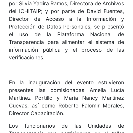
por Silvia Yadira Ramos, Directora de Archivos
del ICHITAIP; y por parte de David Fuentes,
Director de Acceso a la Información y
Protección de Datos Personales, se presentó
el uso de la Plataforma Nacional de
Transparencia para alimentar el sistema de
información pública y el proceso de las
verificaciones.
En la inauguración del evento estuvieron
presentes las comisionadas Amelia Lucía
Martínez Portillo y María Nancy Martínez
Cuevas, así como Roberto Falomir Morales,
Director Capacitación.
Los funcionarios de las Unidades de