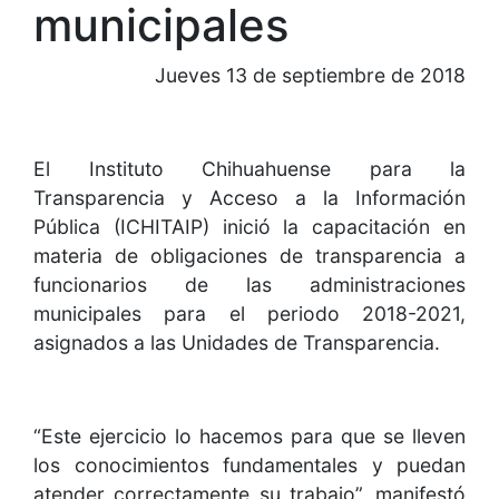
municipales
Jueves 13 de septiembre de 2018
El Instituto Chihuahuense para la
Transparencia y Acceso a la Información
Pública (ICHITAIP) inició la capacitación en
materia de obligaciones de transparencia a
funcionarios de las administraciones
municipales para el periodo 2018-2021,
asignados a las Unidades de Transparencia.
“Este ejercicio lo hacemos para que se lleven
los conocimientos fundamentales y puedan
atender correctamente su trabajo”, manifestó