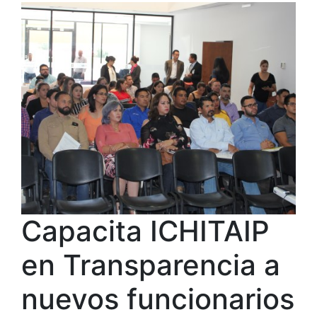
Capacita ICHITAIP
en Transparencia a
nuevos funcionarios