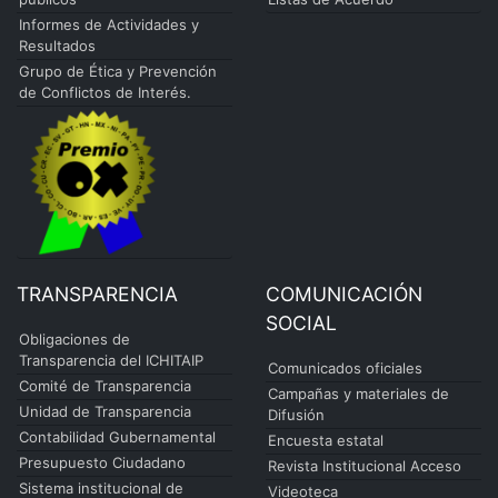
Informes de Actividades y
Resultados
Grupo de Ética y Prevención
de Conflictos de Interés.
TRANSPARENCIA
COMUNICACIÓN
SOCIAL
Obligaciones de
Transparencia del ICHITAIP
Comunicados oficiales
Comité de Transparencia
Campañas y materiales de
Unidad de Transparencia
Difusión
Contabilidad Gubernamental
Encuesta estatal
Presupuesto Ciudadano
Revista Institucional Acceso
Sistema institucional de
Videoteca