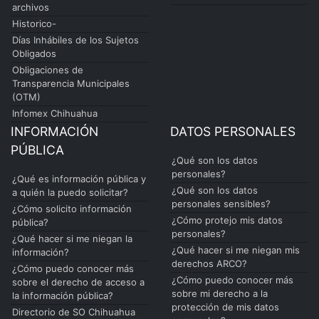
archivos
Historico-
Días Inhábiles de los Sujetos
Obligados
Obligaciones de
Transparencia Municipales
(OTM)
Infomex Chihuahua
INFORMACIÓN
DATOS PERSONALES
PÚBLICA
¿Qué son los datos
personales?
¿Qué es información pública y
¿Qué son los datos
a quién la puedo solicitar?
personales sensibles?
¿Cómo solicito información
¿Cómo protejo mis datos
pública?
personales?
¿Qué hacer si me niegan la
¿Qué hacer si me niegan mis
información?
derechos ARCO?
¿Cómo puedo conocer más
¿Cómo puedo conocer más
sobre el derecho de acceso a
sobre mi derecho a la
la información pública?
protección de mis datos
Directorio de SO Chihuahua