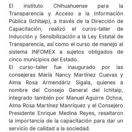
El instituto Chihuahuense para la
Transparencia y Acceso a la Información
Pública (Ichitaip), a través de la Dirección de
Capacitación, realizó el curos-taller de
Inducción y Sensibilización a la Ley Estatal de
Transparencia, así como el curso de manejo al
sistema INFOMEX a sujetos obligados de
cinco municipios del Estado.
El curso-taller fue inaugurado por las
consejeras María Nancy Martínez Cuevas y
Alma Rosa Armendáriz Sigala, quienes a
nombre del Consejo General del Ichitaip,
integrado también por Manuel Aguirre Ochoa,
Alma Rosa Martínez Manríquez y el Consejero
Presidente Enrique Medina Reyes, resaltaron
la importancia de la capacitación para dar un
servicio de calidad a la sociedad.