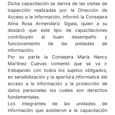
Dicha capacitación se deriva de las visitas de
inspección realizadas por la Dirección de
Acceso a la Información, informó la Consejera
Alma Rosa Armendáriz Sigala, quien a su
destacó que este tipo de capacitaciones
contribuyen al buen desempeño y
funcionamiento de las unidades de
información.
Por su parte la Consejera María Nancy
Martínez Cuevas comentó que se va ir
trabajando con todos los sujetos obligados,
en sensibilización y la apertura informativa del
acceso a la información y la protección de
datos personales los cuales son derechos
fundamentales.
Los integrantes de las unidades de
información que asistieron a la capacitación