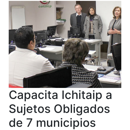
Capacita Ichitaip a
Sujetos Obligados
de 7 municipios