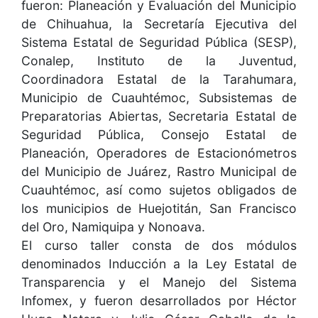
fueron: Planeación y Evaluación del Municipio
de Chihuahua, la Secretaría Ejecutiva del
Sistema Estatal de Seguridad Pública (SESP),
Conalep, Instituto de la Juventud,
Coordinadora Estatal de la Tarahumara,
Municipio de Cuauhtémoc, Subsistemas de
Preparatorias Abiertas, Secretaria Estatal de
Seguridad Pública, Consejo Estatal de
Planeación, Operadores de Estacionómetros
del Municipio de Juárez, Rastro Municipal de
Cuauhtémoc, así como sujetos obligados de
los municipios de Huejotitán, San Francisco
del Oro, Namiquipa y Nonoava.
El curso taller consta de dos módulos
denominados Inducción a la Ley Estatal de
Transparencia y el Manejo del Sistema
Infomex, y fueron desarrollados por Héctor