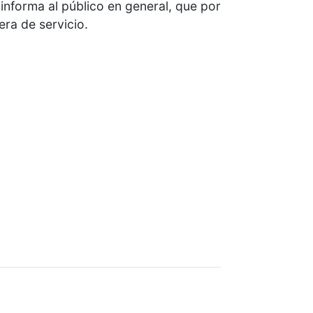
 informa al público en general, que por
era de servicio.