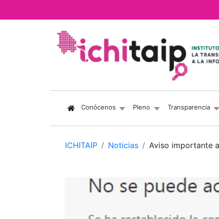
(current)
Conócenos
Pleno
Transparencia
ICHITAIP
Noticias
Aviso importante 