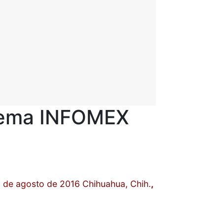
istema INFOMEX
 de agosto de 2016 Chihuahua, Chih.
,