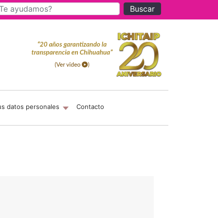
Buscar
us datos personales
Contacto