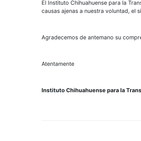
El Instituto Chihuahuense para la Tran
causas ajenas a nuestra voluntad, el 
Agradecemos de antemano su compre
Atentamente
Instituto Chihuahuense para la Trans