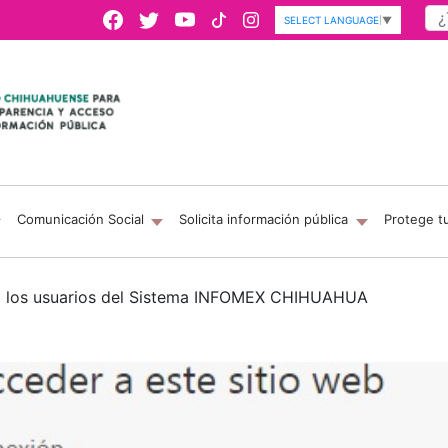
SELECT LANGUAGE
▼
Comunicación Social
Solicita información pública
Protege t
a los usuarios del Sistema INFOMEX CHIHUAHUA