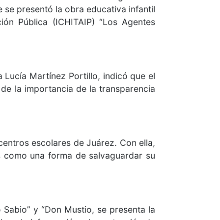
 se presentó la obra educativa infantil
ión Pública (ICHITAIP) “Los Agentes
ucía Martínez Portillo, indicó que el
de la importancia de la transparencia
 centros escolares de Juárez. Con ella,
es como una forma de salvaguardar su
 Sabio” y “Don Mustio, se presenta la