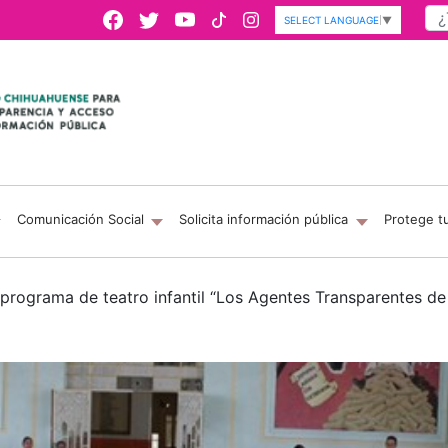
SELECT LANGUAGE
▼
Comunicación Social
Solicita información pública
Protege t
programa de teatro infantil “Los Agentes Transparentes de