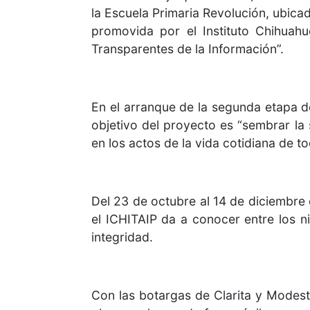
la Escuela Primaria Revolución, ubicad
promovida por el Instituto Chihuah
Transparentes de la Información”.
En el arranque de la segunda etapa d
objetivo del proyecto es “sembrar la
en los actos de la vida cotidiana de t
Del 23 de octubre al 14 de diciembre d
el ICHITAIP da a conocer entre los 
integridad.
Con las botargas de Clarita y Modest