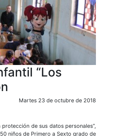
fantil “Los
ón
Martes 23 de octubre de 2018
a protección de sus datos personales”,
 250 niños de Primero a Sexto grado de