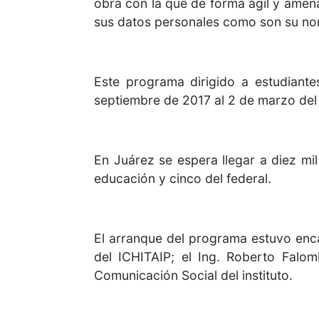
obra con la que de forma ágil y amena
sus datos personales como son su nom
Este programa dirigido a estudiante
septiembre de 2017 al 2 de marzo del 
En Juárez se espera llegar a diez mil
educación y cinco del federal.
El arranque del programa estuvo enca
del ICHITAIP; el Ing. Roberto Falom
Comunicación Social del instituto.