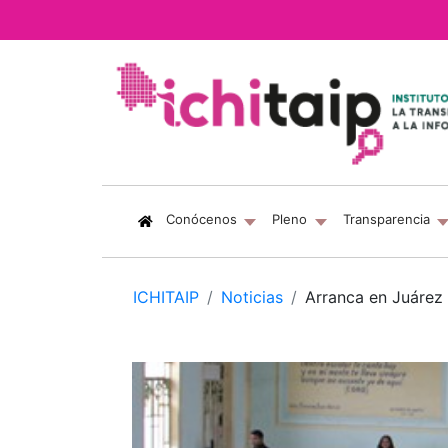
(current)
Conócenos
Pleno
Transparencia
ICHITAIP
Noticias
Arranca en Juárez 